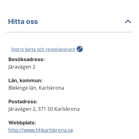
Hitta oss
Större karta och reseplanerare
Besöksadress:
Järavägen 2
Län, kommun:
Blekinge län, Karlskrona
Postadress:
Järavägen 2, 371 50 Karlskrona
Webbplats:
http://www.hhkarlskrona.se