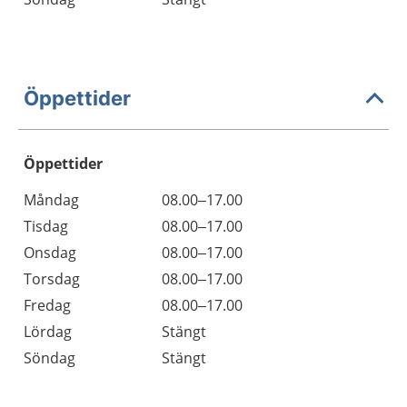
Öppettider
Öppettider
Öppettider
Kommentarer
Måndag
08.00–17.00
Dag
Tisdag
08.00–17.00
Onsdag
08.00–17.00
Torsdag
08.00–17.00
Fredag
08.00–17.00
Lördag
Stängt
Söndag
Stängt