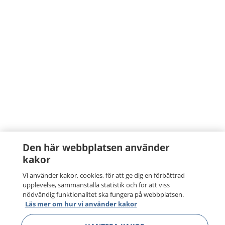
Den här webbplatsen använder
kakor
Vi använder kakor, cookies, för att ge dig en förbättrad
upplevelse, sammanställa statistik och för att viss
nödvändig funktionalitet ska fungera på webbplatsen.
Läs mer om hur vi använder kakor