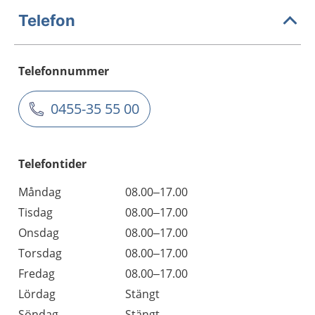
Telefon
Telefonnummer
0455-35 55 00
Telefontider
Måndag
08.00–17.00
Tisdag
08.00–17.00
Onsdag
08.00–17.00
Torsdag
08.00–17.00
Fredag
08.00–17.00
Lördag
Stängt
Söndag
Stängt