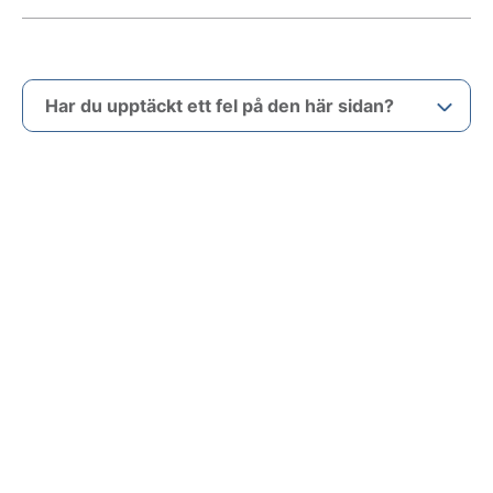
Har du upptäckt ett fel på den här sidan?