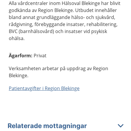
Alla vårdcentraler inom Hälsoval Blekinge har blivit
godkända av Region Blekinge. Utbudet innehåller
bland annat grundläggande hälso- och sjukvård,
rådgivning, förebyggande insatser, rehabilitering,
BVC (barnhälsovård) och insatser vid psykisk
ohälsa.
Ägarform
:
Privat
Verksamheten arbetar på uppdrag av Region
Blekinge.
Patientavgifter i Region Blekinge
Relaterade mottagningar