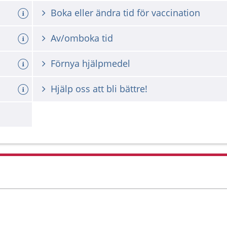
Boka eller ändra tid för vaccination
Av/omboka tid
Förnya hjälpmedel
Hjälp oss att bli bättre!