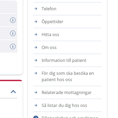
Telefon
Öppettider
Hitta oss
Om oss
Information till patient
För dig som ska besöka en
patient hos oss
Relaterade mottagningar
Så listar du dig hos oss