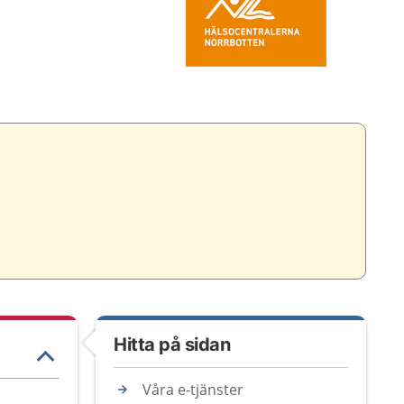
Hitta på sidan
Våra e-tjänster