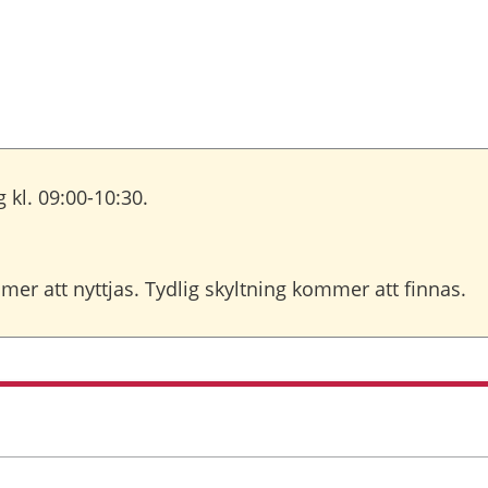
 kl. 09:00-10:30.
ommer att nyttjas. Tydlig skyltning kommer att finnas.