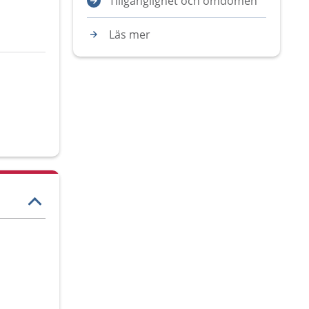
Tillgänglighet och omdömen
Läs mer