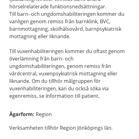
hörselrelaterade funktionsnedsättningar.
Till barn- och ungdomshabiliteringen kommer du
vanligen genom remiss från barnklink, BVC,
barnmottagning, skolhälsovård, barnpsykiatrisk
mottagning eller liknande.
Till vuxenhabiliteringen kommer du oftast genom
överlämning från barn- och
ungdomshabiliteringen, genom remiss från
vårdcentral, vuxenpsykiatrisk mottagning eller
liknande. Om du tillhör målgruppen för
vuxenhabiliteringen, kan du också söka via
egenremiss, se Information till patient.
Ägarform
:
Region
Verksamheten tillhör Region Jönköpings län.