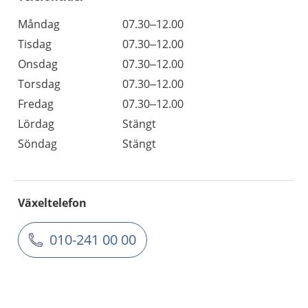
Måndag
07.30–12.00
Tisdag
07.30–12.00
Onsdag
07.30–12.00
Torsdag
07.30–12.00
Fredag
07.30–12.00
Lördag
Stängt
Söndag
Stängt
Växeltelefon
010-241 00 00