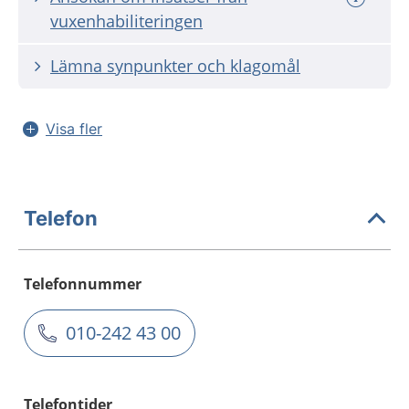
vuxenhabiliteringen
Lämna synpunkter och klagomål
Visa fler
Telefon
Telefonnummer
010-242 43 00
Telefontider