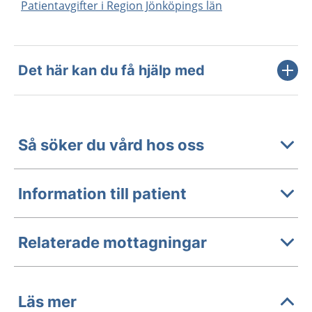
Patientavgifter i Region Jönköpings län
Det här kan du få hjälp med
Så söker du vård hos oss
Information till patient
Relaterade mottagningar
Läs mer