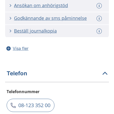
Ansökan om anhörigstöd
Godkännande av sms påminnelse
Beställ journalkopia
Visa fler
Telefon
Telefonnummer
08-123 352 00