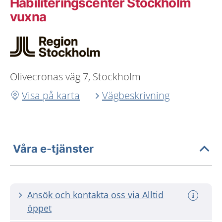
Habiliteringscenter Stockholm
vuxna
Olivecronas väg 7, Stockholm
Visa på karta
Vägbeskrivning
Våra e-tjänster
Ansök och kontakta oss via Alltid
öppet