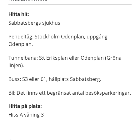
Hitta hit:
Sabbatsbergs sjukhus
Pendeltåg: Stockholm Odenplan, uppgång
Odenplan.
Tunnelbana: S:t Eriksplan eller Odenplan (Gröna
linjen).
Buss: 53 eller 61, hållplats Sabbatsberg.
Bil: Det finns ett begränsat antal besöksparkeringar.
Hitta på plats:
Hiss A våning 3