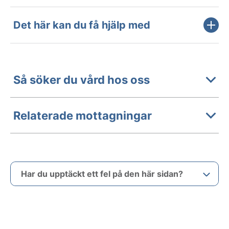
Det här kan du få hjälp med
Så söker du vård hos oss
Relaterade mottagningar
Har du upptäckt ett fel på den här sidan?