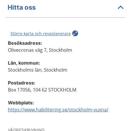
Hitta oss
Större karta och reseplanerare
Besöksadress:
Olivecronas väg 7, Stockholm
Län, kommun:
Stockholms län, Stockholm
Postadress:
Box 17056, 104 62 STOCKHOLM
Webbplats:
https://www.habilitering.se/stockholm-vuxna/
VÄGBESKRIVNING