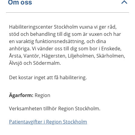
Om oss
Habiliteringscenter Stockholm vuxna vi ger råd,
stöd och behandling till dig som är vuxen och har
en varaktig funktionsnedsättning, och dina
anhöriga. Vi vänder oss till dig som bor i Enskede,
Årsta, Vantör, Hägersten, Liljeholmen, Skärholmen,
Älvsjö och Södermalm.
Det kostar inget att få habilitering.
Ägarform
:
Region
Verksamheten tillhör Region Stockholm.
Patientavgifter i Region Stockholm