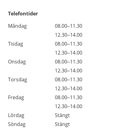
Telefontider
Måndag
08.00–11.30
12.30–14.00
Tisdag
08.00–11.30
12.30–14.00
Onsdag
08.00–11.30
12.30–14.00
Torsdag
08.00–11.30
12.30–14.00
Fredag
08.00–11.30
12.30–14.00
Lördag
Stängt
Söndag
Stängt