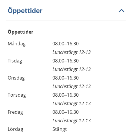
Öppettider
Öppettider
Öppettider
Kommentarer
Måndag
08.00–16.30
Dag
Lunchstängt 12-13
Tisdag
08.00–16.30
Lunchstängt 12-13
Onsdag
08.00–16.30
Lunchstängt 12-13
Torsdag
08.00–16.30
Lunchstängt 12-13
Fredag
08.00–16.30
Lunchstängt 12-13
Lördag
Stängt