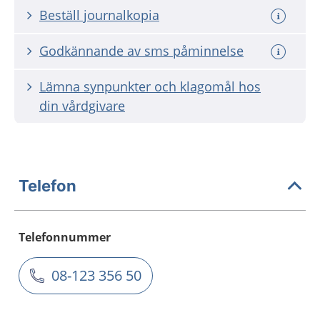
Beställ journalkopia
Godkännande av sms påminnelse
Lämna synpunkter och klagomål hos
din vårdgivare
Telefon
Telefonnummer
08-123 356 50