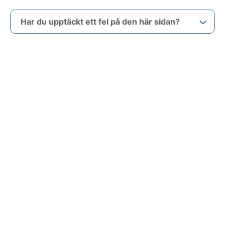
Har du upptäckt ett fel på den här sidan?