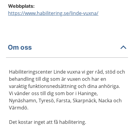
Webbplats:
https://www.habilitering.se/linde-vuxna/
Om oss
Habiliteringscenter Linde vuxna vi ger råd, stöd och
behandling till dig som är vuxen och har en
varaktig funktionsnedsättning och dina anhöriga.
Vi vänder oss till dig som bor i Haninge,
Nynäshamn, Tyresö, Farsta, Skarpnäck, Nacka och
Värmdö.
Det kostar inget att få habilitering.