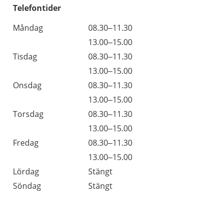
Telefontider
Måndag
08.30–11.30
13.00–15.00
Tisdag
08.30–11.30
13.00–15.00
Onsdag
08.30–11.30
13.00–15.00
Torsdag
08.30–11.30
13.00–15.00
Fredag
08.30–11.30
13.00–15.00
Lördag
Stängt
Söndag
Stängt