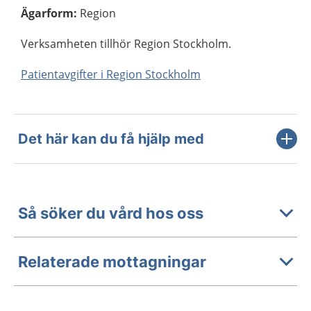
Ägarform
:
Region
Verksamheten tillhör Region Stockholm.
Patientavgifter i Region Stockholm
Det här kan du få hjälp med
Så söker du vård hos oss
Relaterade mottagningar