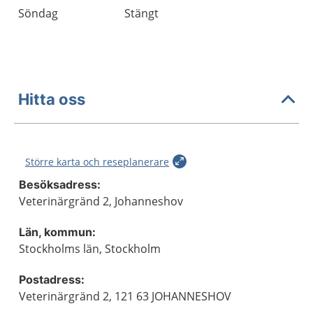
Söndag
Stängt
Hitta oss
Större karta och reseplanerare
Besöksadress:
Veterinärgränd 2, Johanneshov
Län, kommun:
Stockholms län, Stockholm
Postadress:
Veterinärgränd 2, 121 63 JOHANNESHOV