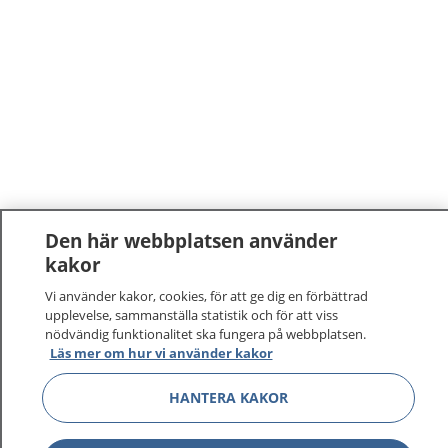
Den här webbplatsen använder
kakor
Vi använder kakor, cookies, för att ge dig en förbättrad
upplevelse, sammanställa statistik och för att viss
nödvändig funktionalitet ska fungera på webbplatsen.
Läs mer om hur vi använder kakor
HANTERA KAKOR