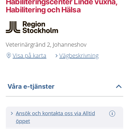
Habiliteringscenter Linde vuxna,
Habilitering och Hälsa
Veterinärgränd 2, Johanneshov
Visa på karta
Vägbeskrivning
Våra e-tjänster
Ansök och kontakta oss via Alltid
öppet