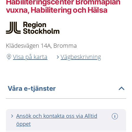
Habiliteringscenter Brommaplan
vuxna, Habilitering och Hälsa
Klädesvägen 14A, Bromma
Visa på karta
Vägbeskrivning
Våra e-tjänster
Ansök och kontakta oss via Alltid
öppet