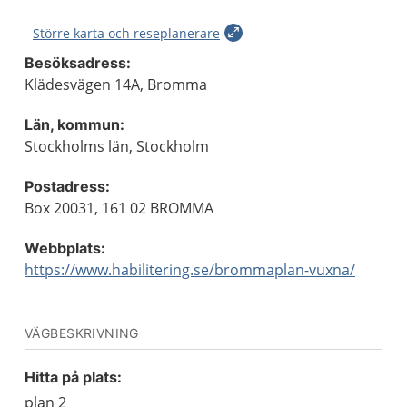
Större karta och reseplanerare
Besöksadress:
Klädesvägen 14A, Bromma
Län, kommun:
Stockholms län, Stockholm
Postadress:
Box 20031, 161 02 BROMMA
Webbplats:
https://www.habilitering.se/brommaplan-vuxna/
VÄGBESKRIVNING
Hitta på plats:
plan 2