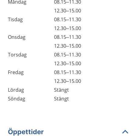
Måndag
08.15–11.30
12.30–15.00
Tisdag
08.15–11.30
12.30–15.00
Onsdag
08.15–11.30
12.30–15.00
Torsdag
08.15–11.30
12.30–15.00
Fredag
08.15–11.30
12.30–15.00
Lördag
Stängt
Söndag
Stängt
Öppettider