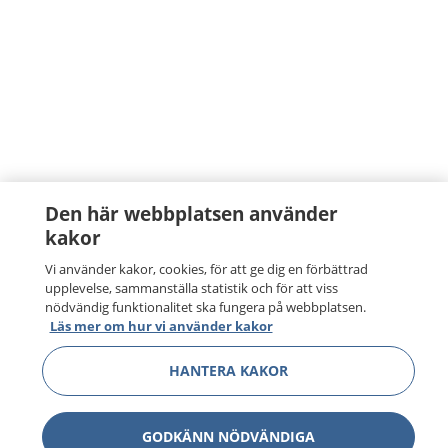
Den här webbplatsen använder
kakor
Vi använder kakor, cookies, för att ge dig en förbättrad
upplevelse, sammanställa statistik och för att viss
nödvändig funktionalitet ska fungera på webbplatsen.
Läs mer om hur vi använder kakor
HANTERA KAKOR
GODKÄNN NÖDVÄNDIGA