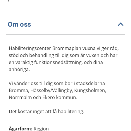
Om oss
Habiliteringscenter Brommaplan vuxna vi ger råd,
stöd och behandling till dig som är vuxen och har
en varaktig funktionsnedsättning, och dina
anhöriga.
Vi vänder oss till dig som bor i stadsdelarna
Bromma, Hässelby/Vällingby, Kungsholmen,
Norrmalm och Ekerö kommun.
Det kostar inget att få habilitering.
Ägarform
:
Region