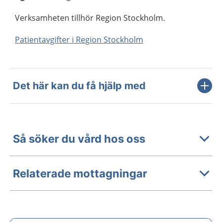
Verksamheten tillhör Region Stockholm.
Patientavgifter i Region Stockholm
Det här kan du få hjälp med
Så söker du vård hos oss
Relaterade mottagningar