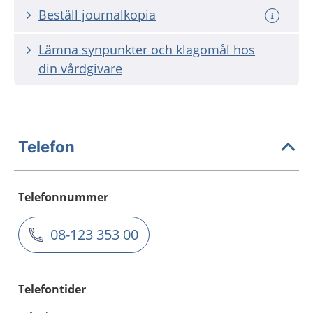
Beställ journalkopia
Lämna synpunkter och klagomål hos
din vårdgivare
Telefon
Telefonnummer
08-123 353 00
Telefontider