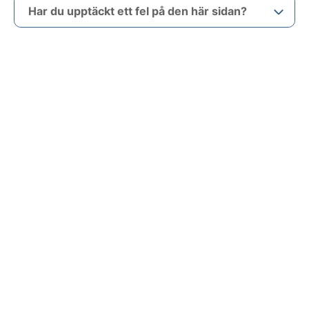
Har du upptäckt ett fel på den här sidan?