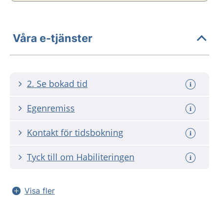
Våra e-tjänster
2. Se bokad tid
Egenremiss
Kontakt för tidsbokning
Tyck till om Habiliteringen
Visa fler