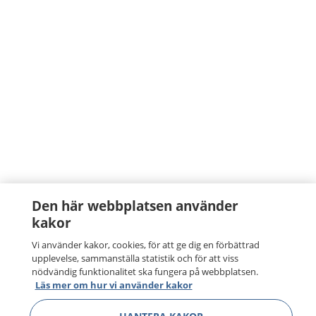
Den här webbplatsen använder
kakor
Vi använder kakor, cookies, för att ge dig en förbättrad
upplevelse, sammanställa statistik och för att viss
nödvändig funktionalitet ska fungera på webbplatsen.
Läs mer om hur vi använder kakor