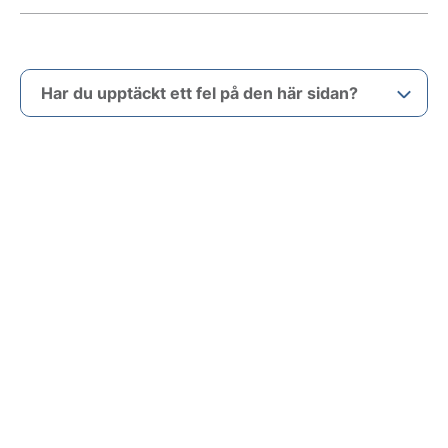
Har du upptäckt ett fel på den här sidan?