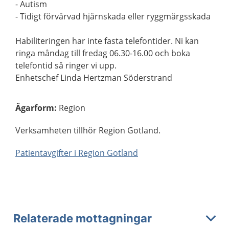
- Autism
- Tidigt förvärvad hjärnskada eller ryggmärgsskada
Habiliteringen har inte fasta telefontider. Ni kan
ringa måndag till fredag 06.30-16.00 och boka
telefontid så ringer vi upp.
Enhetschef Linda Hertzman Söderstrand
Ägarform
:
Region
Verksamheten tillhör Region Gotland.
Patientavgifter i Region Gotland
Relaterade mottagningar