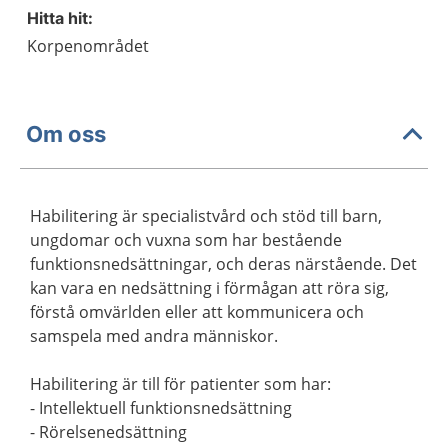
Hitta hit:
Korpenområdet
Om oss
Habilitering är specialistvård och stöd till barn,
ungdomar och vuxna som har bestående
funktionsnedsättningar, och deras närstående. Det
kan vara en nedsättning i förmågan att röra sig,
förstå omvärlden eller att kommunicera och
samspela med andra människor.
Habilitering är till för patienter som har:
- Intellektuell funktionsnedsättning
- Rörelsenedsättning