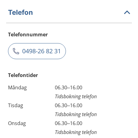
Telefon
Telefonnummer
0498-26 82 31
Telefontider
Måndag
06.30–16.00
Tidsbokning telefon
Tisdag
06.30–16.00
Tidsbokning telefon
Onsdag
06.30–16.00
Tidsbokning telefon