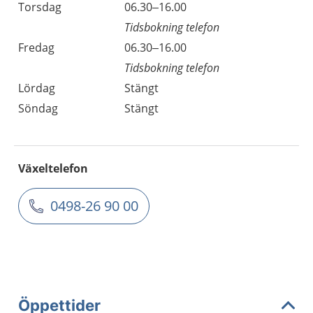
Torsdag
06.30–16.00
Tidsbokning telefon
Fredag
06.30–16.00
Tidsbokning telefon
Lördag
Stängt
Söndag
Stängt
Växeltelefon
0498-26 90 00
Öppettider