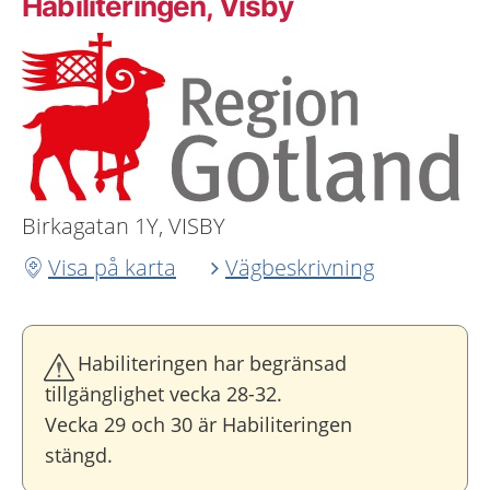
Habiliteringen, Visby
Birkagatan 1Y, VISBY
Visa på karta
Vägbeskrivning
Habiliteringen har begränsad
tillgänglighet vecka 28-32.
Vecka 29 och 30 är Habiliteringen
stängd.