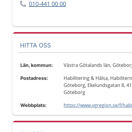
010-441 00 00
HITTA OSS
Västra Götalands län, Götebor
Län, kommun:
Habilitering & Hälsa, Habiliteri
Postadress:
Göteborg, Ekelundsgatan 8, 41
Göteborg
Webbplats: