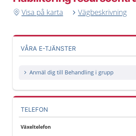
Visa på karta
Vägbeskrivning
VÅRA E-TJÄNSTER
Anmäl dig till Behandling i grupp
TELEFON
Växeltelefon