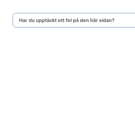
Har du upptäckt ett fel på den här sidan?