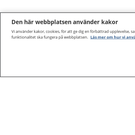
Den här webbplatsen använder kakor
Vi använder kakor, cookies, för att ge dig en förbättrad upplevelse, s
funktionalitet ska fungera på webbplatsen.
Läs mer om hur vi anv