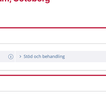
Stöd och behandling