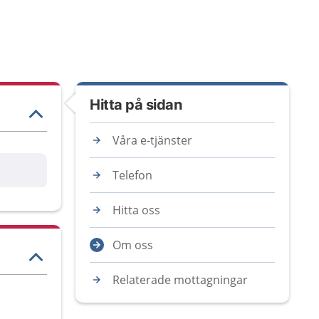
Hitta på sidan
Våra e-tjänster
Telefon
Hitta oss
Om oss
Relaterade mottagningar