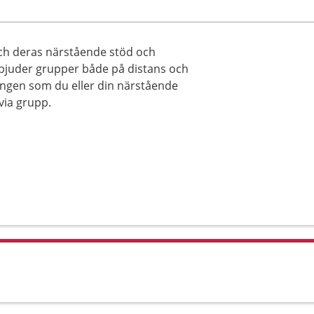
ch deras närstående stöd och
erbjuder grupper både på distans och
ingen som du eller din närstående
via grupp.