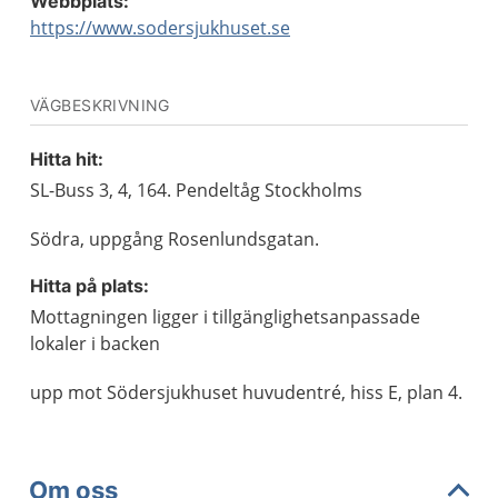
Webbplats:
https://www.sodersjukhuset.se
VÄGBESKRIVNING
Hitta hit:
SL-Buss 3, 4, 164. Pendeltåg Stockholms
Södra, uppgång Rosenlundsgatan.
Hitta på plats:
Mottagningen ligger i tillgänglighetsanpassade
lokaler i backen
upp mot Södersjukhuset huvudentré, hiss E, plan 4.
Om oss