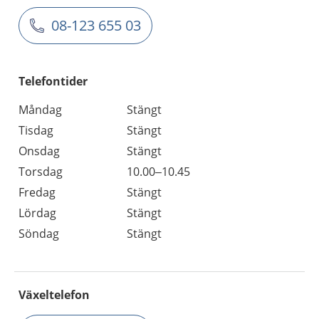
08-123 655 03
Telefontider
Måndag
Stängt
Tisdag
Stängt
Onsdag
Stängt
Torsdag
10.00–10.45
Fredag
Stängt
Lördag
Stängt
Söndag
Stängt
Växeltelefon