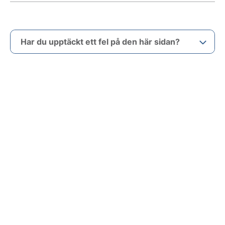
Har du upptäckt ett fel på den här sidan?