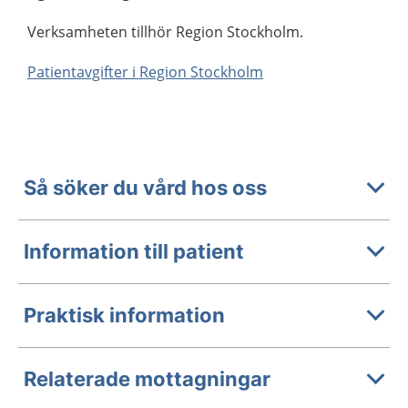
Verksamheten tillhör Region Stockholm.
Patientavgifter i Region Stockholm
Så söker du vård hos oss
Information till patient
Praktisk information
Relaterade mottagningar