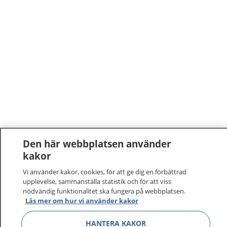
Den här webbplatsen använder
kakor
Vi använder kakor, cookies, för att ge dig en förbättrad
upplevelse, sammanställa statistik och för att viss
nödvändig funktionalitet ska fungera på webbplatsen.
Läs mer om hur vi använder kakor
HANTERA KAKOR