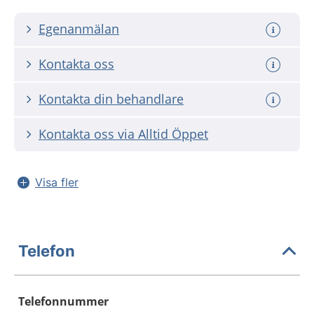
Egenanmälan
Kontakta oss
Kontakta din behandlare
Kontakta oss via Alltid Öppet
Visa fler
Telefon
Telefonnummer