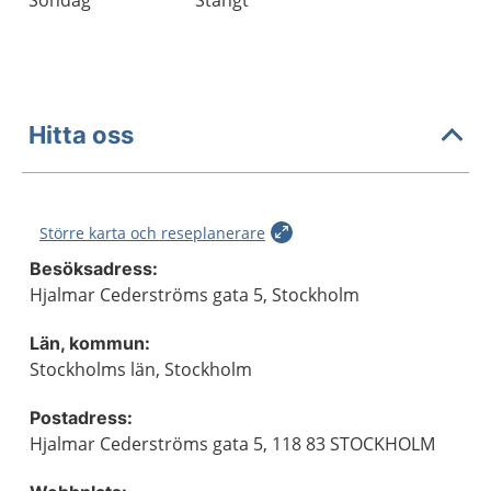
Söndag
Stängt
Hitta oss
Större karta och reseplanerare
Besöksadress:
Hjalmar Cederströms gata 5, Stockholm
Län, kommun:
Stockholms län, Stockholm
Postadress:
Hjalmar Cederströms gata 5, 118 83 STOCKHOLM