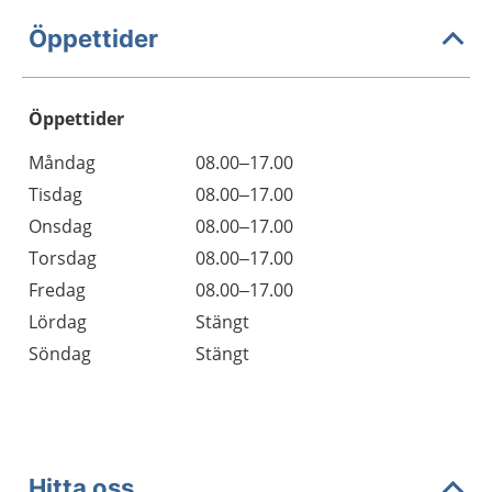
Öppettider
Öppettider
Öppettider
Kommentarer
Måndag
08.00–17.00
Dag
Tisdag
08.00–17.00
Onsdag
08.00–17.00
Torsdag
08.00–17.00
Fredag
08.00–17.00
Lördag
Stängt
Söndag
Stängt
Hitta oss