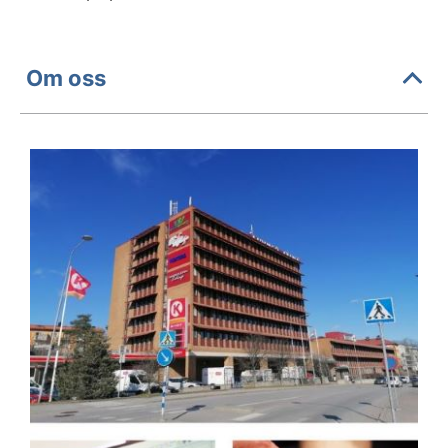
Om oss