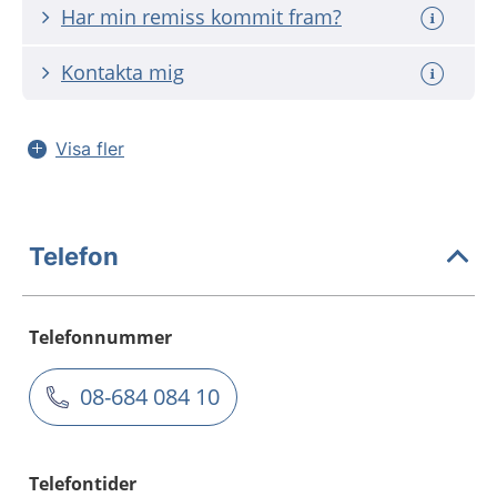
Har min remiss kommit fram?
Kontakta mig
Visa fler
Telefon
Telefonnummer
08-684 084 10
Telefontider