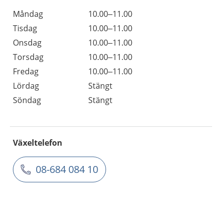
Måndag
10.00–11.00
Tisdag
10.00–11.00
Onsdag
10.00–11.00
Torsdag
10.00–11.00
Fredag
10.00–11.00
Lördag
Stängt
Söndag
Stängt
Växeltelefon
08-684 084 10