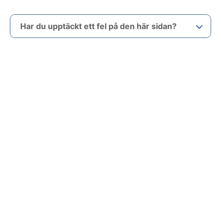
Har du upptäckt ett fel på den här sidan?