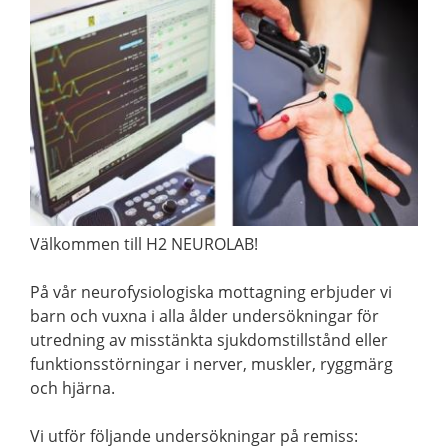
Välkommen till H2 NEUROLAB!
På vår neurofysiologiska mottagning erbjuder vi
barn och vuxna i alla ålder undersökningar för
utredning av misstänkta sjukdomstillstånd eller
funktionsstörningar i nerver, muskler, ryggmärg
och hjärna.
Vi utför följande undersökningar på remiss: