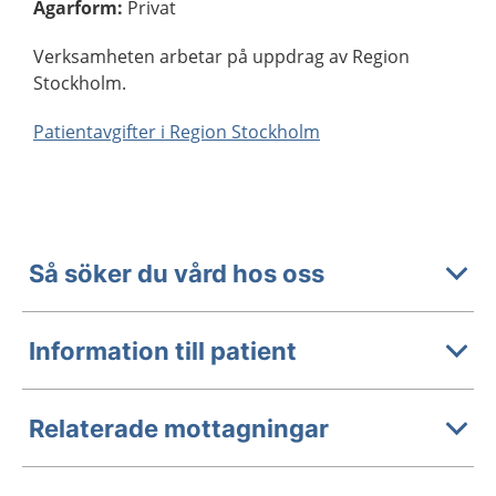
Ägarform
:
Privat
Verksamheten arbetar på uppdrag av Region
Stockholm.
Patientavgifter i Region Stockholm
Så söker du vård hos oss
Information till patient
Relaterade mottagningar