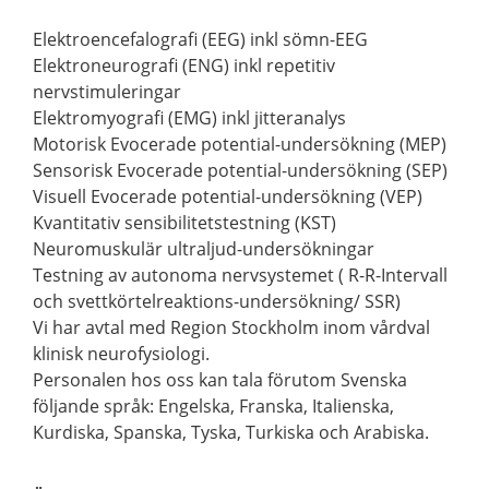
Elektroencefalografi (EEG) inkl sömn-EEG
Elektroneurografi (ENG) inkl repetitiv
nervstimuleringar
Elektromyografi (EMG) inkl jitteranalys
Motorisk Evocerade potential-undersökning (MEP)
Sensorisk Evocerade potential-undersökning (SEP)
Visuell Evocerade potential-undersökning (VEP)
Kvantitativ sensibilitetstestning (KST)
Neuromuskulär ultraljud-undersökningar
Testning av autonoma nervsystemet ( R-R-Intervall
och svettkörtelreaktions-undersökning/ SSR)
Vi har avtal med Region Stockholm inom vårdval
klinisk neurofysiologi.
Personalen hos oss kan tala förutom Svenska
följande språk: Engelska, Franska, Italienska,
Kurdiska, Spanska, Tyska, Turkiska och Arabiska.