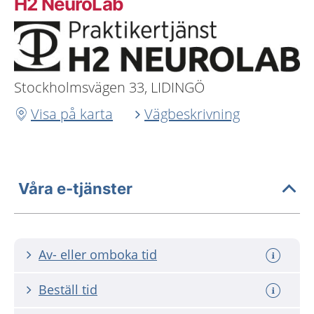
H2 NeuroLab
Stockholmsvägen 33, LIDINGÖ
Visa på karta
Vägbeskrivning
Våra e-tjänster
Av- eller omboka tid
Beställ tid