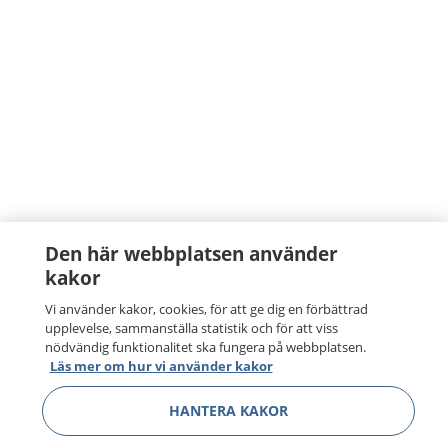
Den här webbplatsen använder
kakor
Vi använder kakor, cookies, för att ge dig en förbättrad
upplevelse, sammanställa statistik och för att viss
nödvändig funktionalitet ska fungera på webbplatsen.
Läs mer om hur vi använder kakor
HANTERA KAKOR