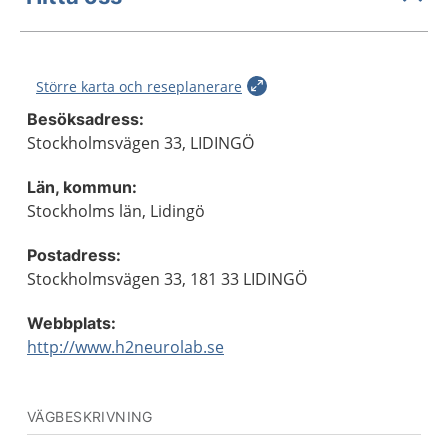
Större karta och reseplanerare
Besöksadress:
Stockholmsvägen 33, LIDINGÖ
Län, kommun:
Stockholms län, Lidingö
Postadress:
Stockholmsvägen 33, 181 33 LIDINGÖ
Webbplats:
http://www.h2neurolab.se
VÄGBESKRIVNING