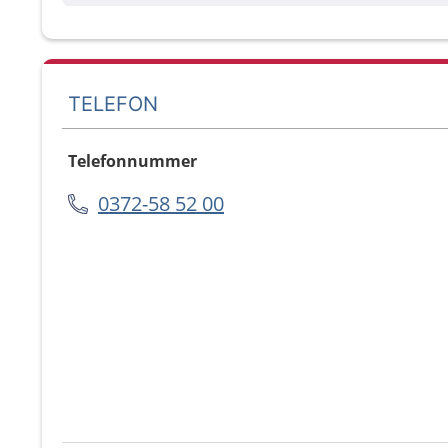
TELEFON
Telefonnummer
0372-58 52 00