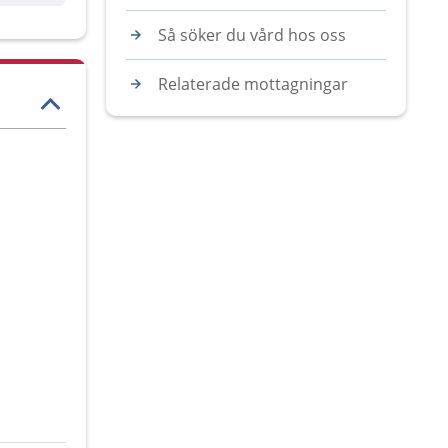
Så söker du vård hos oss
Relaterade mottagningar