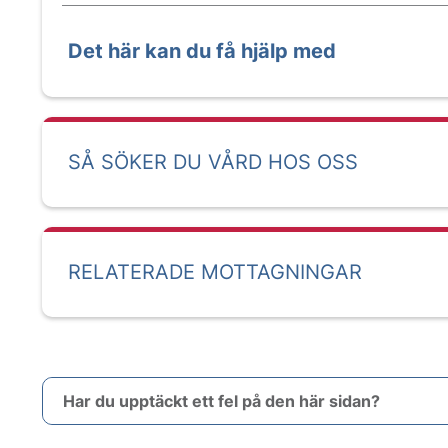
Det här kan du få hjälp med
SÅ SÖKER DU VÅRD HOS OSS
RELATERADE MOTTAGNINGAR
Har du upptäckt ett fel på den här sidan?