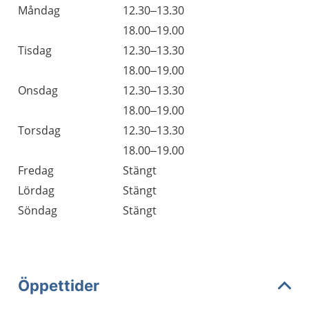
Måndag
12.30–13.30
18.00–19.00
Tisdag
12.30–13.30
18.00–19.00
Onsdag
12.30–13.30
18.00–19.00
Torsdag
12.30–13.30
18.00–19.00
Fredag
Stängt
Lördag
Stängt
Söndag
Stängt
Öppettider