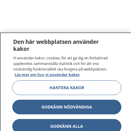
Den här webbplatsen använder
kakor
Vi använder kakor, cookies, för att ge dig en förbättrad
upplevelse, sammanställa statistik och för att viss
nödvändig funktionalitet ska fungera på webbplatsen.
Läs mer om hur vi använder kakor
HANTERA KAKOR
GODKÄNN NÖDVÄNDIGA
GODKÄNN ALLA