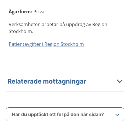
Ägarform
:
Privat
Verksamheten arbetar på uppdrag av Region
Stockholm.
Patientavgifter i Region Stockholm
Relaterade mottagningar
Har du upptäckt ett fel på den här sidan?