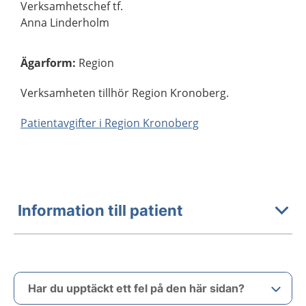
Verksamhetschef tf.
Anna Linderholm
Ägarform
:
Region
Verksamheten tillhör Region Kronoberg.
Patientavgifter i Region Kronoberg
Information till patient
Har du upptäckt ett fel på den här sidan?