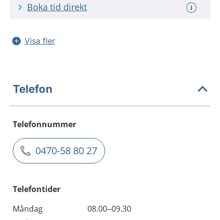
Boka tid direkt
Visa fler
Telefon
Telefonnummer
0470-58 80 27
Telefontider
Måndag
08.00–09.30