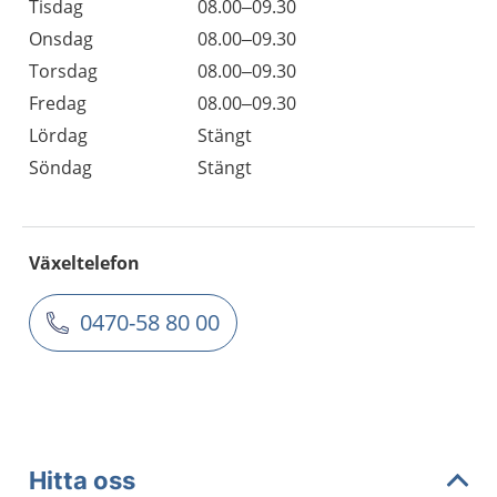
Tisdag
08.00–09.30
Onsdag
08.00–09.30
Torsdag
08.00–09.30
Fredag
08.00–09.30
Lördag
Stängt
Söndag
Stängt
Växeltelefon
0470-58 80 00
Hitta oss