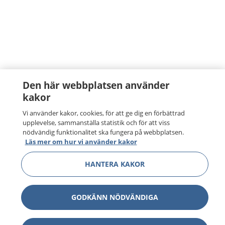
Den här webbplatsen använder
kakor
Vi använder kakor, cookies, för att ge dig en förbättrad
upplevelse, sammanställa statistik och för att viss
nödvändig funktionalitet ska fungera på webbplatsen.
Läs mer om hur vi använder kakor
HANTERA KAKOR
GODKÄNN NÖDVÄNDIGA