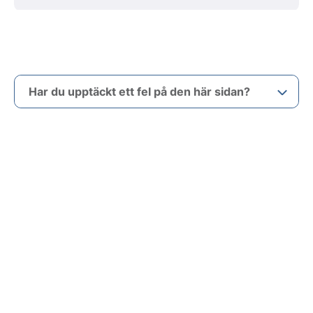
Har du upptäckt ett fel på den här sidan?