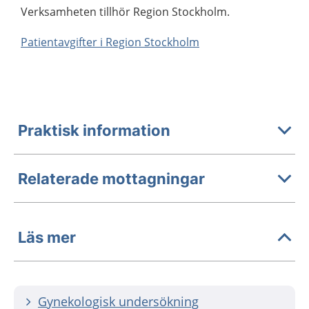
Verksamheten tillhör Region Stockholm.
Patientavgifter i Region Stockholm
Praktisk information
Relaterade mottagningar
Läs mer
Gynekologisk undersökning