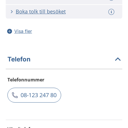
Boka tolk till besöket
Visa fler
Telefon
Telefonnummer
08-123 247 80