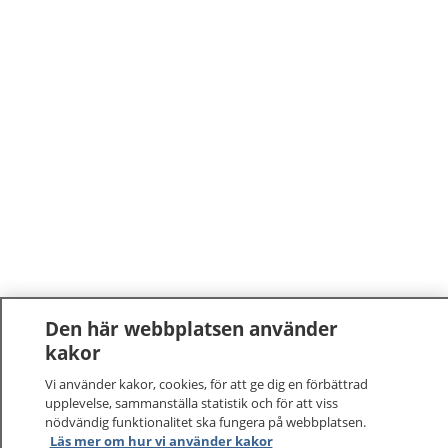
Den här webbplatsen använder
kakor
Vi använder kakor, cookies, för att ge dig en förbättrad
upplevelse, sammanställa statistik och för att viss
nödvändig funktionalitet ska fungera på webbplatsen.
Läs mer om hur vi använder kakor