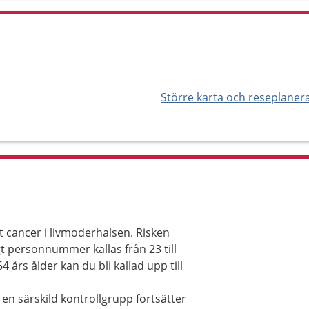
Större karta och reseplaner
 cancer i livmoderhalsen. Risken
t personnummer kallas från 23 till
 års ålder kan du bli kallad upp till
en särskild kontrollgrupp fortsätter