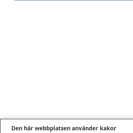
Den här webbplatsen använder kakor