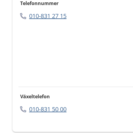
Telefonnummer
010-831 27 15
Växeltelefon
010-831 50 00