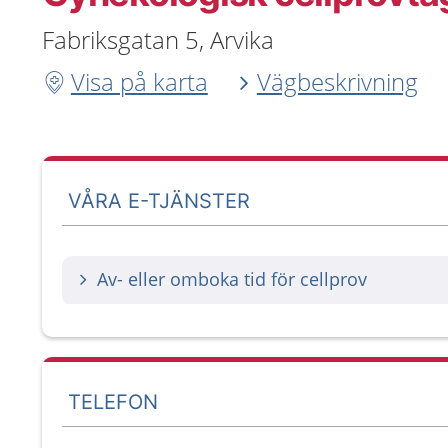
Fabriksgatan 5, Arvika
Visa på karta
Vägbeskrivning
VÅRA E-TJÄNSTER
Av- eller omboka tid för cellprov
TELEFON