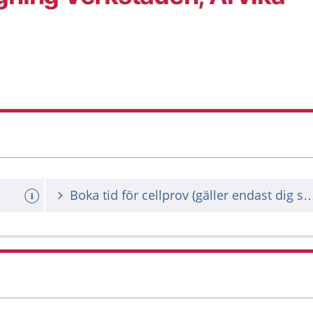
Boka tid för cellprov (gäller endast dig som 