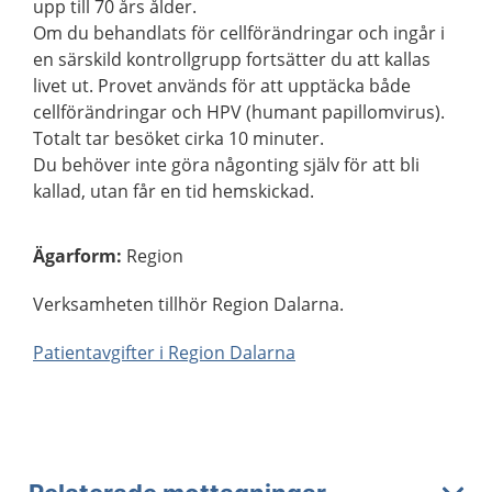
upp till 70 års ålder.
Om du behandlats för cellförändringar och ingår i
en särskild kontrollgrupp fortsätter du att kallas
livet ut. Provet används för att upptäcka både
cellförändringar och HPV (humant papillomvirus).
Totalt tar besöket cirka 10 minuter.
Du behöver inte göra någonting själv för att bli
kallad, utan får en tid hemskickad.
Ägarform
:
Region
Verksamheten tillhör Region Dalarna.
Patientavgifter i Region Dalarna