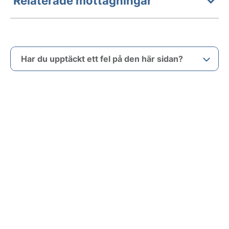
Relaterade mottagningar
Har du upptäckt ett fel på den här sidan?