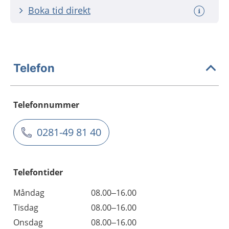
Boka tid direkt
Telefon
Telefonnummer
0281-49 81 40
Telefontider
Måndag
08.00–16.00
Tisdag
08.00–16.00
Onsdag
08.00–16.00