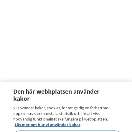
Den här webbplatsen använder
kakor
Vi använder kakor, cookies, för att ge dig en förbättrad
upplevelse, sammanställa statistik och för att viss
nödvändig funktionalitet ska fungera på webbplatsen.
Läs mer om hur vi använder kakor