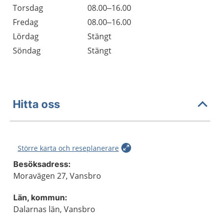
Torsdag
08.00–16.00
Fredag
08.00–16.00
Lördag
Stängt
Söndag
Stängt
Hitta oss
Större karta och reseplanerare
Besöksadress:
Moravägen 27, Vansbro
Län, kommun:
Dalarnas län, Vansbro