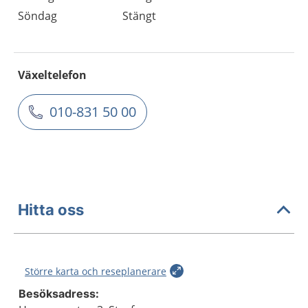
Söndag
Stängt
Växeltelefon
010-831 50 00
Hitta oss
Större karta och reseplanerare
Besöksadress: