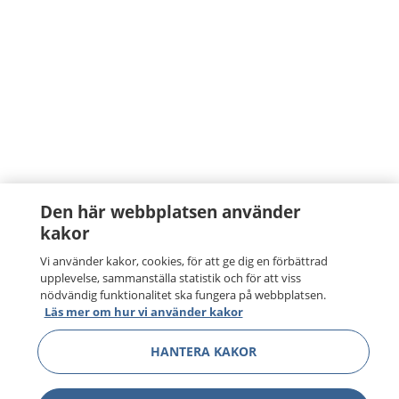
Den här webbplatsen använder
kakor
Vi använder kakor, cookies, för att ge dig en förbättrad
upplevelse, sammanställa statistik och för att viss
nödvändig funktionalitet ska fungera på webbplatsen.
Läs mer om hur vi använder kakor
HANTERA KAKOR