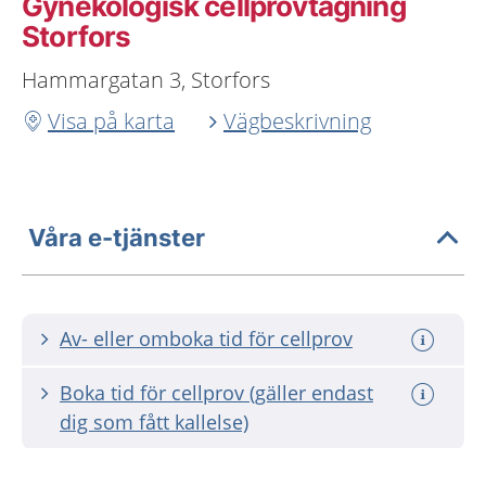
Gynekologisk cellprovtagning
Storfors
Hammargatan 3, Storfors
Visa på karta
Vägbeskrivning
Våra e-tjänster
Av- eller omboka tid för cellprov
Boka tid för cellprov (gäller endast
dig som fått kallelse)