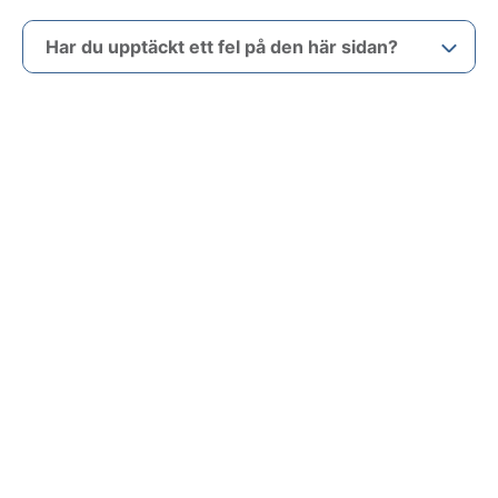
Har du upptäckt ett fel på den här sidan?