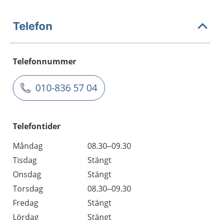
Telefon
Telefonnummer
010-836 57 04
Telefontider
Måndag
08.30–09.30
Tisdag
Stängt
Onsdag
Stängt
Torsdag
08.30–09.30
Fredag
Stängt
Lördag
Stängt