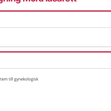
tem till gynekologisk