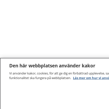
Den här webbplatsen använder kakor
Vi använder kakor, cookies, för att ge dig en förbättrad upplevelse, s
funktionalitet ska fungera på webbplatsen.
Läs mer om hur vi anv