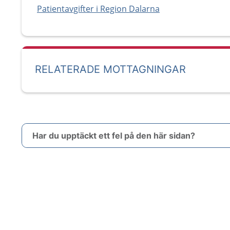
Patientavgifter i Region Dalarna
RELATERADE MOTTAGNINGAR
Har du upptäckt ett fel på den här sidan?