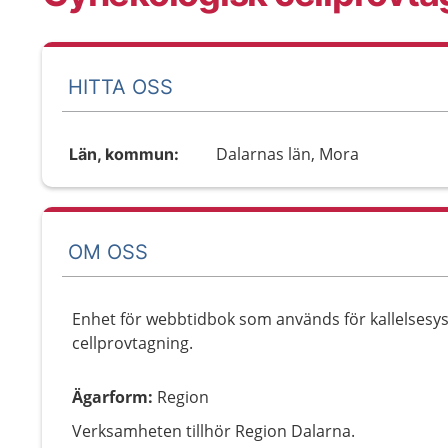
HITTA OSS
Dalarnas län, Mora
Län, kommun:
OM OSS
Enhet för webbtidbok som används för kallelsesys
cellprovtagning.
Ägarform
:
Region
Verksamheten tillhör Region Dalarna.