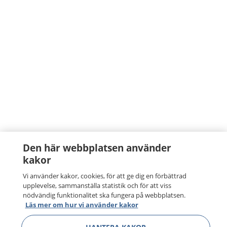
Den här webbplatsen använder
kakor
Vi använder kakor, cookies, för att ge dig en förbättrad
upplevelse, sammanställa statistik och för att viss
nödvändig funktionalitet ska fungera på webbplatsen.
Läs mer om hur vi använder kakor