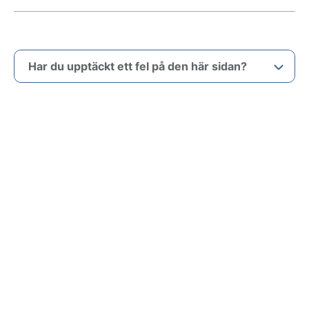
Har du upptäckt ett fel på den här sidan?