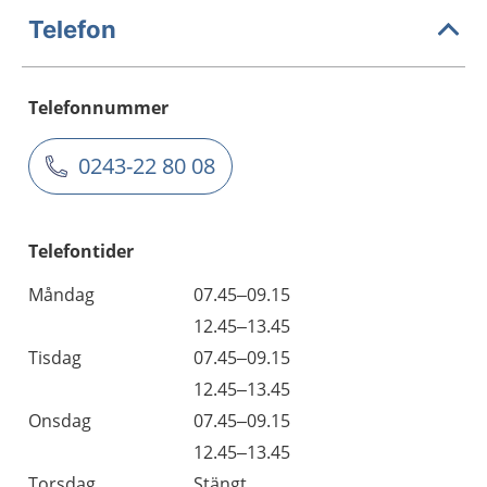
Telefon
Telefonnummer
0243-22 80 08
Telefontider
Måndag
07.45–09.15
12.45–13.45
Tisdag
07.45–09.15
12.45–13.45
Onsdag
07.45–09.15
12.45–13.45
Torsdag
Stängt