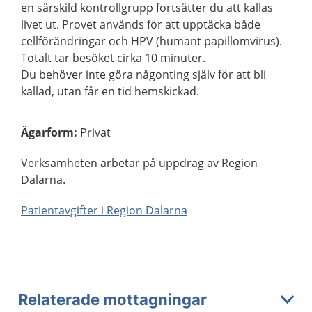
en särskild kontrollgrupp fortsätter du att kallas
livet ut. Provet används för att upptäcka både
cellförändringar och HPV (humant papillomvirus).
Totalt tar besöket cirka 10 minuter.
Du behöver inte göra någonting själv för att bli
kallad, utan får en tid hemskickad.
Ägarform
:
Privat
Verksamheten arbetar på uppdrag av Region
Dalarna.
Patientavgifter i Region Dalarna
Relaterade mottagningar