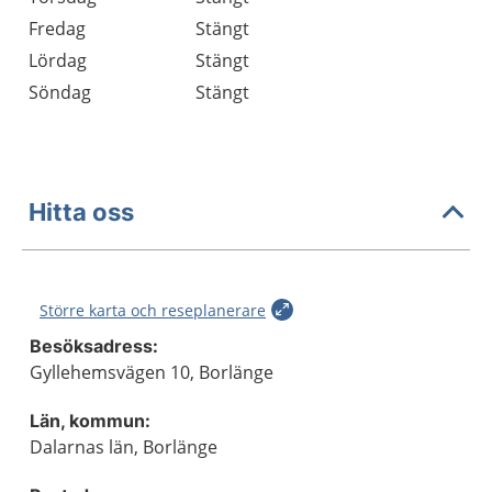
Fredag
Stängt
Lördag
Stängt
Söndag
Stängt
Hitta oss
Större karta och reseplanerare
Besöksadress:
Gyllehemsvägen 10, Borlänge
Län, kommun:
Dalarnas län, Borlänge