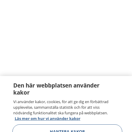
Den här webbplatsen använder
kakor
Vi använder kakor, cookies, för att ge dig en förbättrad
upplevelse, sammanställa statistik och för att viss
nödvändig funktionalitet ska fungera på webbplatsen.
Läs mer om hur vi använder kakor
HANTERA KAKOR