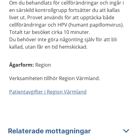
Om du behandlats för cellförändringar och ingår i
en särskild kontrollgrupp fortsätter du att kallas
livet ut. Provet används för att upptäcka både
cellförändringar och HPV (humant papillomvirus).
Totalt tar besöket cirka 10 minuter.
Du behöver inte göra någonting själv för att bli
kallad, utan får en tid hemskickad.
Ägarform
:
Region
Verksamheten tillhör Region Värmland.
Patientavgifter i Region Värmland
Relaterade mottagningar