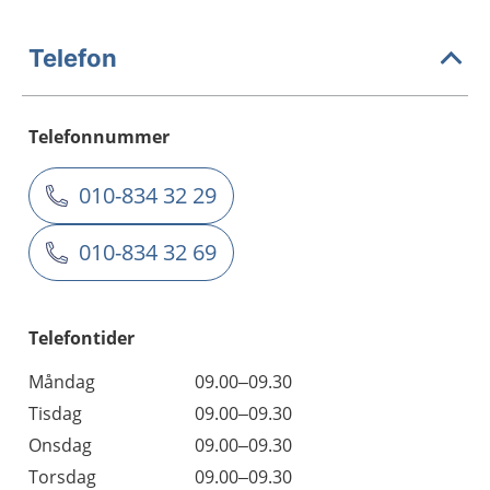
Telefon
Telefonnummer
010-834 32 29
010-834 32 69
Telefontider
Måndag
09.00–09.30
Tisdag
09.00–09.30
Onsdag
09.00–09.30
Torsdag
09.00–09.30