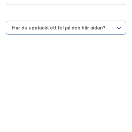
Har du upptäckt ett fel på den här sidan?