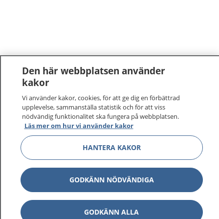
Den här webbplatsen använder
kakor
Vi använder kakor, cookies, för att ge dig en förbättrad
upplevelse, sammanställa statistik och för att viss
nödvändig funktionalitet ska fungera på webbplatsen.
Läs mer om hur vi använder kakor
HANTERA KAKOR
GODKÄNN NÖDVÄNDIGA
GODKÄNN ALLA