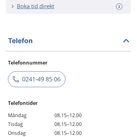
Boka tid direkt
Telefon
Telefonnummer
0241-49 85 06
Telefontider
Måndag
08.15–12.00
Tisdag
08.15–12.00
Onsdag
08.15–12.00