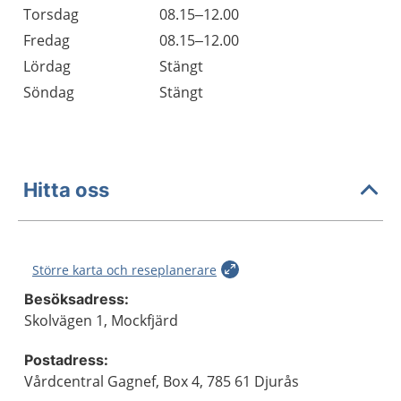
Torsdag
08.15–12.00
Fredag
08.15–12.00
Lördag
Stängt
Söndag
Stängt
Hitta oss
Större karta och reseplanerare
Besöksadress:
Skolvägen 1, Mockfjärd
Postadress:
Vårdcentral Gagnef, Box 4, 785 61 Djurås