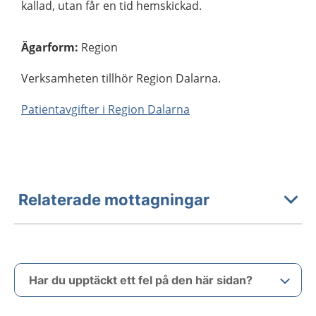
kallad, utan får en tid hemskickad.
Ägarform
:
Region
Verksamheten tillhör Region Dalarna.
Patientavgifter i Region Dalarna
Relaterade mottagningar
Har du upptäckt ett fel på den här sidan?