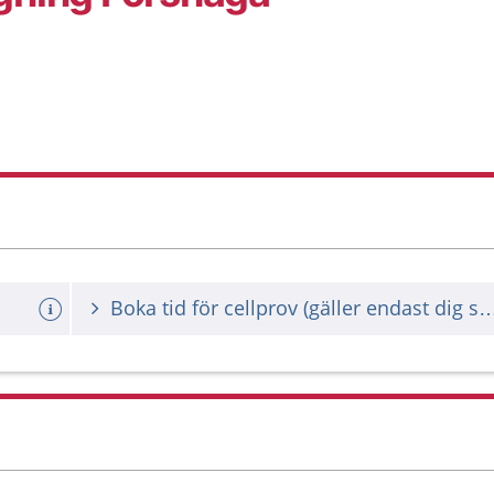
Boka tid för cellprov (gäller endast dig som 