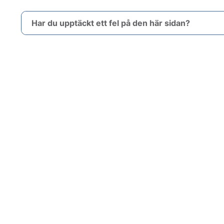
Har du upptäckt ett fel på den här sidan?