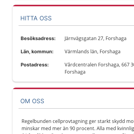
HITTA OSS
Järnvägsgatan 27, Forshaga
Besöksadress:
Värmlands län, Forshaga
Län, kommun:
Vårdcentralen Forshaga, 667 3
Postadress:
Forshaga
OM OSS
Regelbunden cellprovtagning ger starkt skydd mot
minskar med mer än 90 procent. Alla med kvinnlig