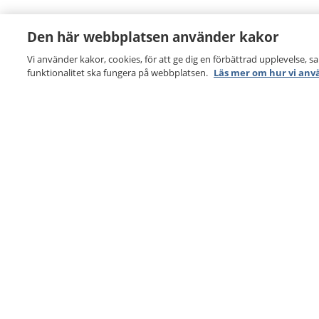
Den här webbplatsen använder kakor
Vi använder kakor, cookies, för att ge dig en förbättrad upplevelse, s
funktionalitet ska fungera på webbplatsen.
Läs mer om hur vi anv