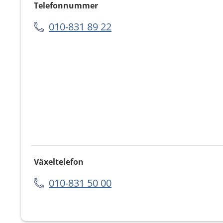
Telefonnummer
010-831 89 22
Växeltelefon
010-831 50 00