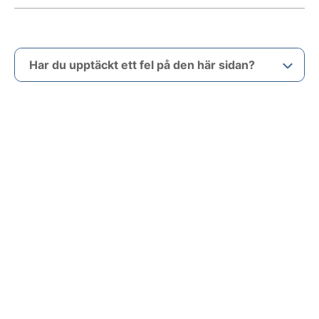
Har du upptäckt ett fel på den här sidan?