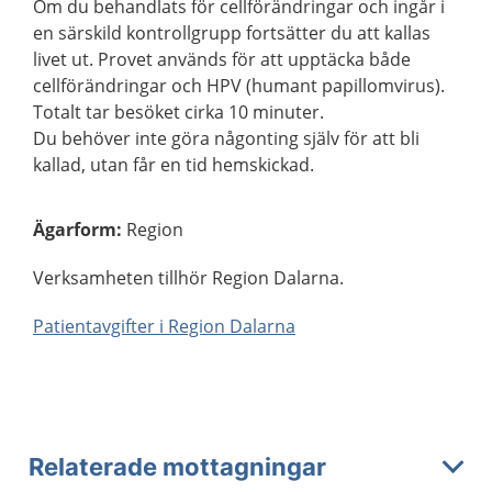
Om du behandlats för cellförändringar och ingår i
en särskild kontrollgrupp fortsätter du att kallas
livet ut. Provet används för att upptäcka både
cellförändringar och HPV (humant papillomvirus).
Totalt tar besöket cirka 10 minuter.
Du behöver inte göra någonting själv för att bli
kallad, utan får en tid hemskickad.
Ägarform
:
Region
Verksamheten tillhör Region Dalarna.
Patientavgifter i Region Dalarna
Relaterade mottagningar