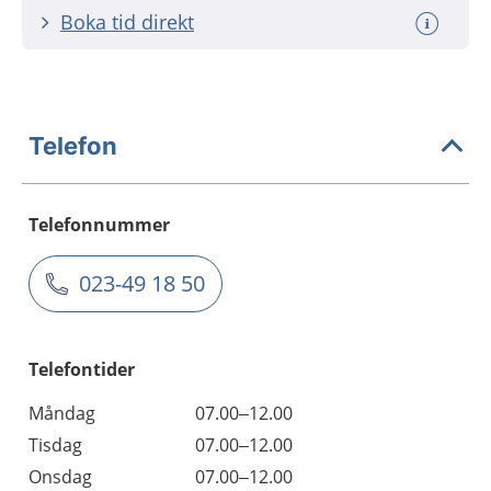
Boka tid direkt
Telefon
Telefonnummer
023-49 18 50
Telefontider
Måndag
07.00–12.00
Tisdag
07.00–12.00
Onsdag
07.00–12.00