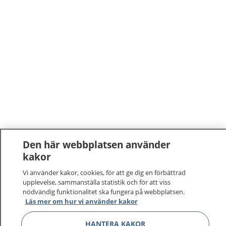
Den här webbplatsen använder
kakor
Vi använder kakor, cookies, för att ge dig en förbättrad
upplevelse, sammanställa statistik och för att viss
nödvändig funktionalitet ska fungera på webbplatsen.
Läs mer om hur vi använder kakor
HANTERA KAKOR