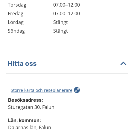
Torsdag
07.00–12.00
Fredag
07.00–12.00
Lördag
Stängt
Söndag
Stängt
Hitta oss
Större karta och reseplanerare
Besöksadress:
Sturegatan 30, Falun
Län, kommun:
Dalarnas län, Falun