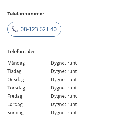
Telefonnummer
08-123 621 40
Telefontider
Måndag
Dygnet runt
Tisdag
Dygnet runt
Onsdag
Dygnet runt
Torsdag
Dygnet runt
Fredag
Dygnet runt
Lördag
Dygnet runt
Söndag
Dygnet runt