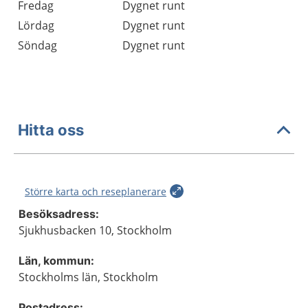
Fredag
Dygnet runt
Lördag
Dygnet runt
Söndag
Dygnet runt
Hitta oss
Större karta och reseplanerare
Besöksadress:
Sjukhusbacken 10, Stockholm
Län, kommun:
Stockholms län, Stockholm
Postadress: