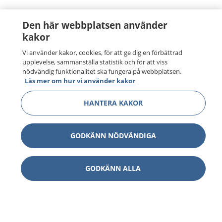
Den här webbplatsen använder
kakor
Vi använder kakor, cookies, för att ge dig en förbättrad
upplevelse, sammanställa statistik och för att viss
nödvändig funktionalitet ska fungera på webbplatsen.
Läs mer om hur vi använder kakor
HANTERA KAKOR
GODKÄNN NÖDVÄNDIGA
GODKÄNN ALLA