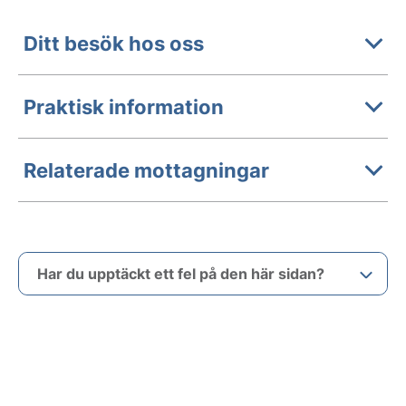
Ditt besök hos oss
Praktisk information
Relaterade mottagningar
Har du upptäckt ett fel på den här sidan?