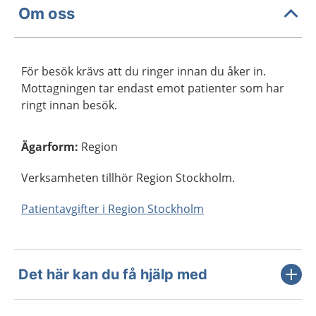
Om oss
För besök krävs att du ringer innan du åker in.
Mottagningen tar endast emot patienter som har
ringt innan besök.
Ägarform
:
Region
Verksamheten tillhör Region Stockholm.
Patientavgifter i Region Stockholm
Det här kan du få hjälp med