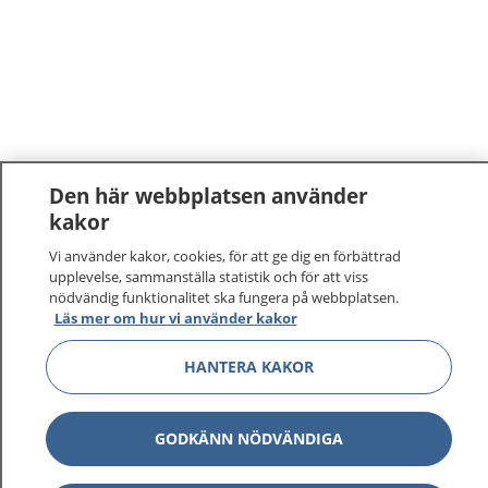
Den här webbplatsen använder
kakor
Vi använder kakor, cookies, för att ge dig en förbättrad
upplevelse, sammanställa statistik och för att viss
nödvändig funktionalitet ska fungera på webbplatsen.
Läs mer om hur vi använder kakor
HANTERA KAKOR
GODKÄNN NÖDVÄNDIGA