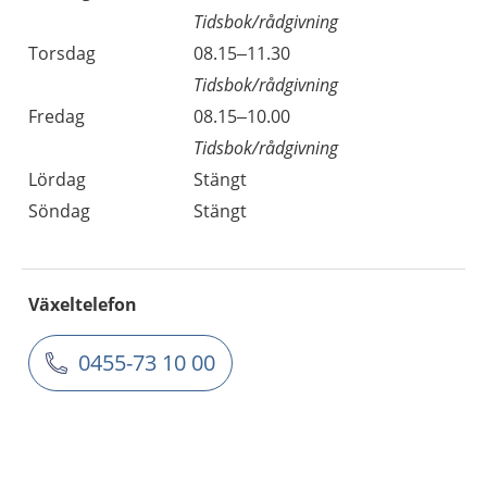
Tidsbok/rådgivning
Torsdag
08.15–11.30
Tidsbok/rådgivning
Fredag
08.15–10.00
Tidsbok/rådgivning
Lördag
Stängt
Söndag
Stängt
Växeltelefon
0455-73 10 00