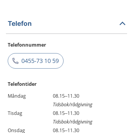
Telefon
Telefonnummer
0455-73 10 59
Telefontider
Måndag
08.15–11.30
Tidsbok/rådgivning
Tisdag
08.15–11.30
Tidsbok/rådgivning
Onsdag
08.15–11.30