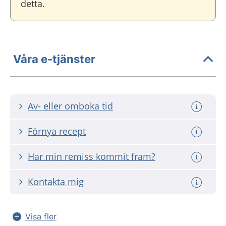
detta.
Våra e-tjänster
Av- eller omboka tid
Förnya recept
Har min remiss kommit fram?
Kontakta mig
Visa fler