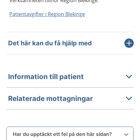
Verksamheten tillhör Region Blekinge.
Patientavgifter i Region Blekinge
Det här kan du få hjälp med
Information till patient
Relaterade mottagningar
Har du upptäckt ett fel på den här sidan?