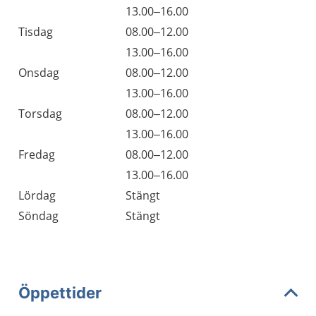
13.00–16.00
Tisdag
08.00–12.00
13.00–16.00
Onsdag
08.00–12.00
13.00–16.00
Torsdag
08.00–12.00
13.00–16.00
Fredag
08.00–12.00
13.00–16.00
Lördag
Stängt
Söndag
Stängt
Öppettider