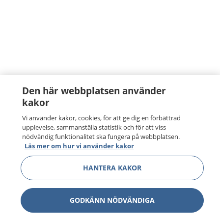
Den här webbplatsen använder
kakor
Vi använder kakor, cookies, för att ge dig en förbättrad
upplevelse, sammanställa statistik och för att viss
nödvändig funktionalitet ska fungera på webbplatsen.
Läs mer om hur vi använder kakor
HANTERA KAKOR
GODKÄNN NÖDVÄNDIGA