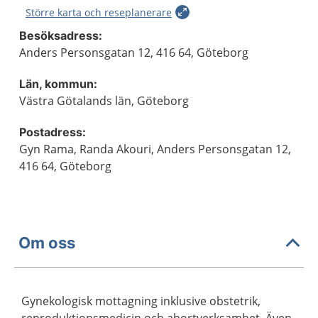
Större karta och reseplanerare
Besöksadress:
Anders Personsgatan 12, 416 64, Göteborg
Län, kommun:
Västra Götalands län, Göteborg
Postadress:
Gyn Rama, Randa Akouri, Anders Personsgatan 12,
416 64, Göteborg
Om oss
Gynekologisk mottagning inklusive obstetrik,