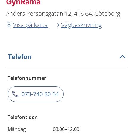
GynRama
Anders Personsgatan 12, 416 64, Göteborg
Visa på karta
Vägbeskrivning
Telefon
Telefonnummer
073-740 80 64
Telefontider
Måndag
08.00–12.00