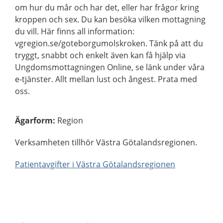
om hur du mår och har det, eller har frågor kring
kroppen och sex. Du kan besöka vilken mottagning
du vill. Här finns all information:
vgregion.se/goteborgumolskroken. Tänk på att du
tryggt, snabbt och enkelt även kan få hjälp via
Ungdomsmottagningen Online, se länk under våra
e-tjänster. Allt mellan lust och ångest. Prata med
oss.
Ägarform
:
Region
Verksamheten tillhör Västra Götalandsregionen.
Patientavgifter i Västra Götalandsregionen