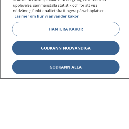
upplevelse, sammanställa statistik och för att viss
nödvändig funktionalitet ska fungera på webbplatsen.
Läs mer om hur vi använder kakor
HANTERA KAKOR
GODKÄNN NÖDVÄNDIGA
GODKÄNN ALLA