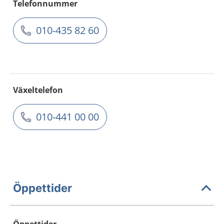
Telefonnummer
010-435 82 60
Växeltelefon
010-441 00 00
Öppettider