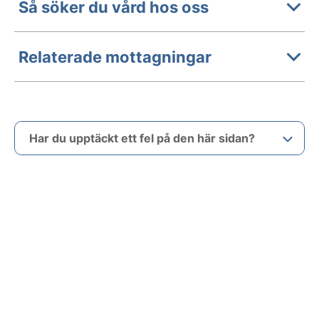
Så söker du vård hos oss
Relaterade mottagningar
Har du upptäckt ett fel på den här sidan?