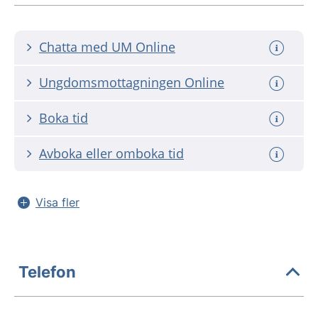
Chatta med UM Online
Ungdomsmottagningen Online
Boka tid
Avboka eller omboka tid
Visa fler
Telefon