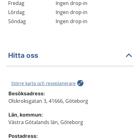
Fredag
Ingen drop-in
Lördag
Ingen drop-in
Söndag
Ingen drop-in
Hitta oss
Större karta och reseplanerare
Besöksadress:
Olskroksgatan 3, 41666, Göteborg
Län, kommun:
Västra Götalands län, Göteborg
Postadress: