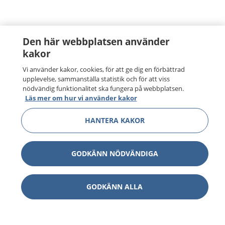
Den här webbplatsen använder
kakor
Vi använder kakor, cookies, för att ge dig en förbättrad
upplevelse, sammanställa statistik och för att viss
nödvändig funktionalitet ska fungera på webbplatsen.
Läs mer om hur vi använder kakor
HANTERA KAKOR
GODKÄNN NÖDVÄNDIGA
GODKÄNN ALLA