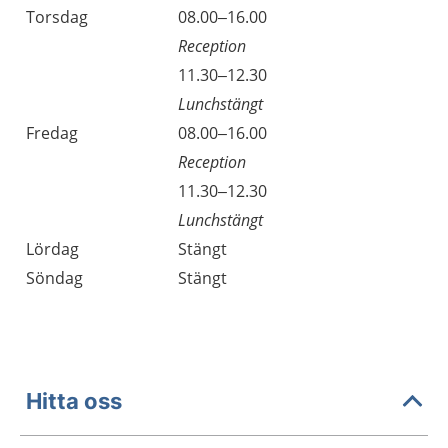
Torsdag
08.00–16.00
Reception
Torsdag
11.30–12.30
Lunchstängt
Fredag
08.00–16.00
Reception
Fredag
11.30–12.30
Lunchstängt
Lördag
Stängt
Söndag
Stängt
Hitta oss