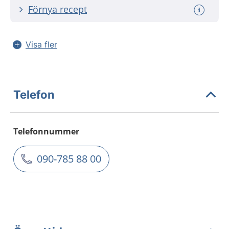
Förnya recept
Visa fler
Telefon
Telefonnummer
090-785 88 00