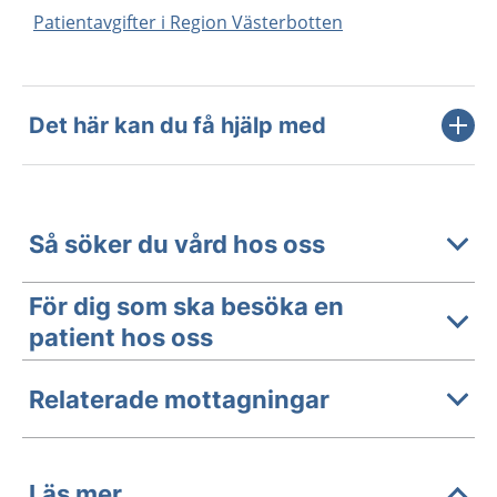
Patientavgifter i Region Västerbotten
Det här kan du få hjälp med
Så söker du vård hos oss
För dig som ska besöka en
patient hos oss
Relaterade mottagningar
Läs mer