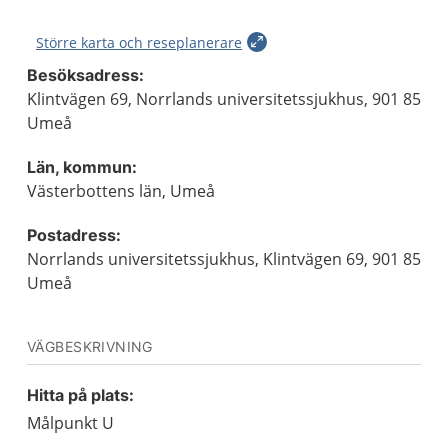
Större karta och reseplanerare
Besöksadress:
Klintvägen 69, Norrlands universitetssjukhus, 901 85
Umeå
Län, kommun:
Västerbottens län, Umeå
Postadress:
Norrlands universitetssjukhus, Klintvägen 69, 901 85
Umeå
VÄGBESKRIVNING
Hitta på plats:
Målpunkt U