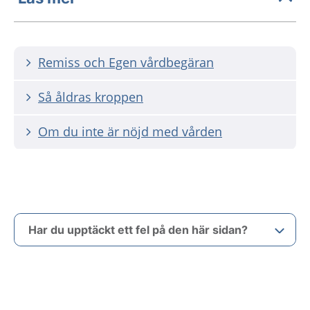
Remiss och Egen vårdbegäran
Så åldras kroppen
Om du inte är nöjd med vården
Har du upptäckt ett fel på den här sidan?