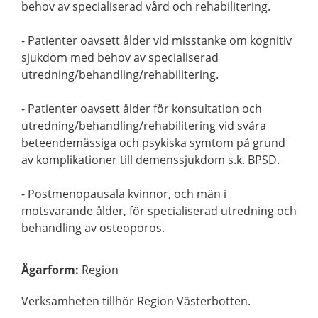
behov av specialiserad vård och rehabilitering.
- Patienter oavsett ålder vid misstanke om kognitiv
sjukdom med behov av specialiserad
utredning/behandling/rehabilitering.
- Patienter oavsett ålder för konsultation och
utredning/behandling/rehabilitering vid svåra
beteendemässiga och psykiska symtom på grund
av komplikationer till demenssjukdom s.k. BPSD.
- Postmenopausala kvinnor, och män i
motsvarande ålder, för specialiserad utredning och
behandling av osteoporos.
Ägarform
:
Region
Verksamheten tillhör Region Västerbotten.