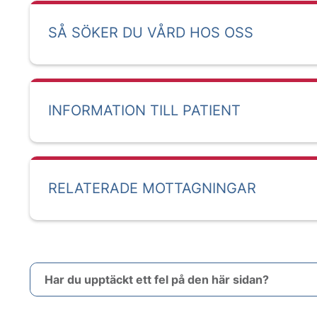
SÅ SÖKER DU VÅRD HOS OSS
INFORMATION TILL PATIENT
RELATERADE MOTTAGNINGAR
Har du upptäckt ett fel på den här sidan?