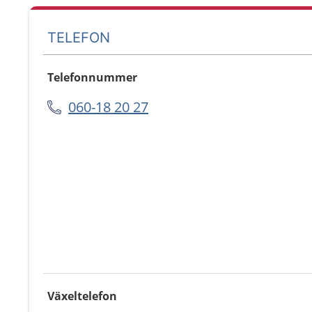
TELEFON
Telefonnummer
060-18 20 27
Växeltelefon