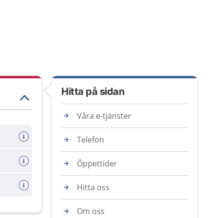
Hitta på sidan
Våra e-tjänster
Telefon
Öppettider
Hitta oss
Om oss