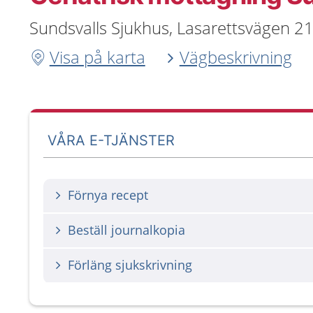
Sundsvalls Sjukhus, Lasarettsvägen 2
Visa på karta
Vägbeskrivning
VÅRA E-TJÄNSTER
Förnya recept
Beställ journalkopia
Förläng sjukskrivning