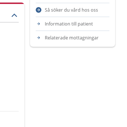
Så söker du vård hos oss
Information till patient
Relaterade mottagningar