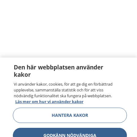
Den här webbplatsen använder
kakor
Vi använder kakor, cookies, för att ge dig en förbättrad
upplevelse, sammanställa statistik och för att viss
nödvändig funktionalitet ska fungera på webbplatsen.
Läs mer om hur vi använder kakor
HANTERA KAKOR
GODKÄNN NÖDVÄNDIGA