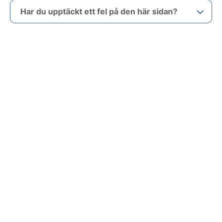
Har du upptäckt ett fel på den här sidan?