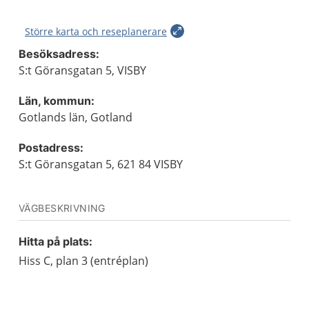
Större karta och reseplanerare
Besöksadress:
S:t Göransgatan 5, VISBY
Län, kommun:
Gotlands län, Gotland
Postadress:
S:t Göransgatan 5, 621 84 VISBY
VÄGBESKRIVNING
Hitta på plats:
Hiss C, plan 3 (entréplan)