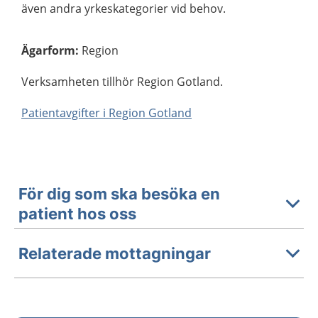
även andra yrkeskategorier vid behov.
Ägarform
:
Region
Verksamheten tillhör Region Gotland.
Patientavgifter i Region Gotland
För dig som ska besöka en
patient hos oss
Relaterade mottagningar