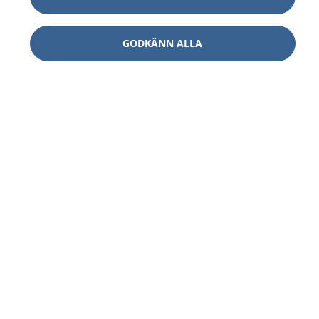
GODKÄNN ALLA