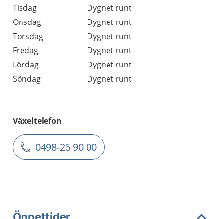
Tisdag
Dygnet runt
Onsdag
Dygnet runt
Torsdag
Dygnet runt
Fredag
Dygnet runt
Lördag
Dygnet runt
Söndag
Dygnet runt
Växeltelefon
0498-26 90 00
Öppettider