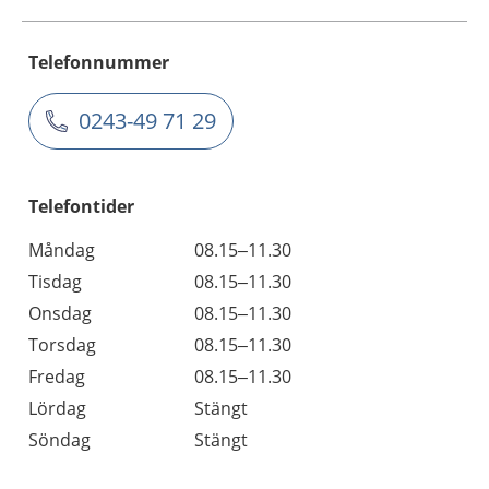
Telefonnummer
0243-49 71 29
Telefontider
Måndag
08.15–11.30
Tisdag
08.15–11.30
Onsdag
08.15–11.30
Torsdag
08.15–11.30
Fredag
08.15–11.30
Lördag
Stängt
Söndag
Stängt