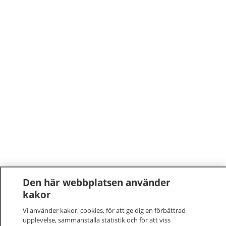
Den här webbplatsen använder
kakor
Vi använder kakor, cookies, för att ge dig en förbättrad
upplevelse, sammanställa statistik och för att viss