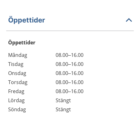
Öppettider
Öppettider
Öppettider
Kommentarer
Måndag
08.00–16.00
Dag
Tisdag
08.00–16.00
Onsdag
08.00–16.00
Torsdag
08.00–16.00
Fredag
08.00–16.00
Lördag
Stängt
Söndag
Stängt