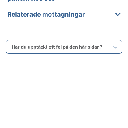
Relaterade mottagningar
Har du upptäckt ett fel på den här sidan?