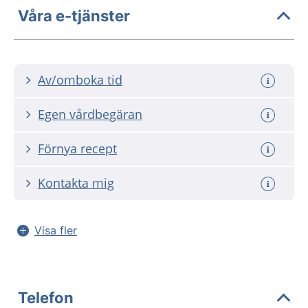
Våra e-tjänster
Av/omboka tid
Egen vårdbegäran
Förnya recept
Kontakta mig
Visa fler
Telefon