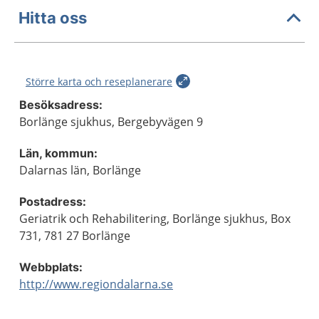
Hitta oss
Större karta och reseplanerare
Besöksadress:
Borlänge sjukhus, Bergebyvägen 9
Län, kommun:
Dalarnas län, Borlänge
Postadress:
Geriatrik och Rehabilitering, Borlänge sjukhus, Box
731, 781 27 Borlänge
Webbplats:
http://www.regiondalarna.se