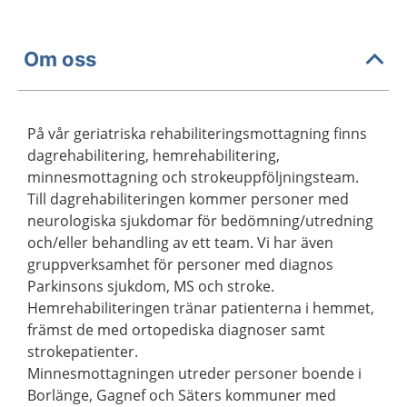
Om oss
På vår geriatriska rehabiliteringsmottagning finns
dagrehabilitering, hemrehabilitering,
minnesmottagning och strokeuppföljningsteam.
Till dagrehabiliteringen kommer personer med
neurologiska sjukdomar för bedömning/utredning
och/eller behandling av ett team. Vi har även
gruppverksamhet för personer med diagnos
Parkinsons sjukdom, MS och stroke.
Hemrehabiliteringen tränar patienterna i hemmet,
främst de med ortopediska diagnoser samt
strokepatienter.
Minnesmottagningen utreder personer boende i
Borlänge, Gagnef och Säters kommuner med