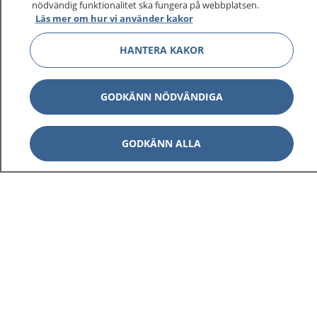
nödvändig funktionalitet ska fungera på webbplatsen.
Läs mer om hur vi använder kakor
HANTERA KAKOR
GODKÄNN NÖDVÄNDIGA
GODKÄNN ALLA