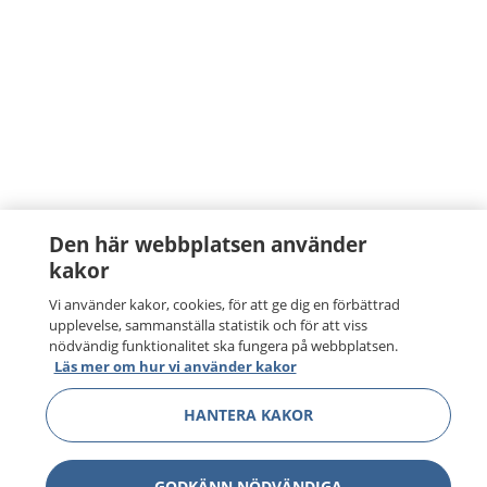
Den här webbplatsen använder
kakor
Vi använder kakor, cookies, för att ge dig en förbättrad
upplevelse, sammanställa statistik och för att viss
nödvändig funktionalitet ska fungera på webbplatsen.
Läs mer om hur vi använder kakor
HANTERA KAKOR
GODKÄNN NÖDVÄNDIGA