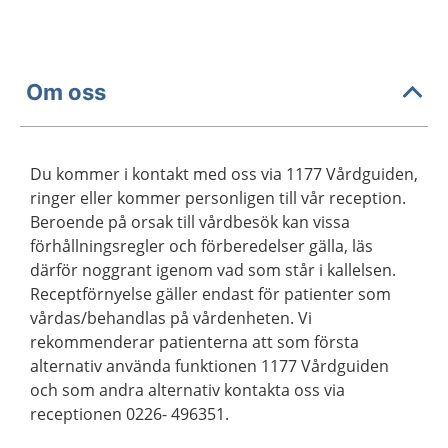
Om oss
Du kommer i kontakt med oss via 1177 Vårdguiden,
ringer eller kommer personligen till vår reception.
Beroende på orsak till vårdbesök kan vissa
förhållningsregler och förberedelser gälla, läs
därför noggrant igenom vad som står i kallelsen.
Receptförnyelse gäller endast för patienter som
vårdas/behandlas på vårdenheten. Vi
rekommenderar patienterna att som första
alternativ använda funktionen 1177 Vårdguiden
och som andra alternativ kontakta oss via
receptionen 0226- 496351.