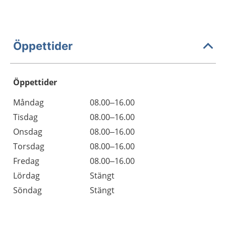
Öppettider
Öppettider
Öppettider
Kommentarer
Måndag
08.00–16.00
Dag
Tisdag
08.00–16.00
Onsdag
08.00–16.00
Torsdag
08.00–16.00
Fredag
08.00–16.00
Lördag
Stängt
Söndag
Stängt