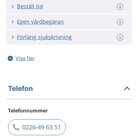
Beställ tid
Egen vårdbegäran
Förläng sjukskrivning
Visa fler
Telefon
Telefonnummer
0226-49 63 51