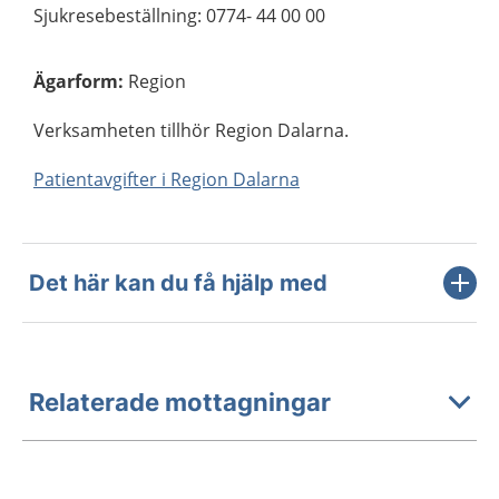
Sjukresebeställning: 0774- 44 00 00
Ägarform
:
Region
Verksamheten tillhör Region Dalarna.
Patientavgifter i Region Dalarna
Det här kan du få hjälp med
Relaterade mottagningar