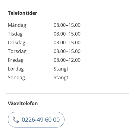
Telefontider
Måndag
08.00–15.00
Tisdag
08.00–15.00
Onsdag
08.00–15.00
Torsdag
08.00–15.00
Fredag
08.00–12.00
Lördag
Stängt
Söndag
Stängt
Växeltelefon
0226-49 60 00