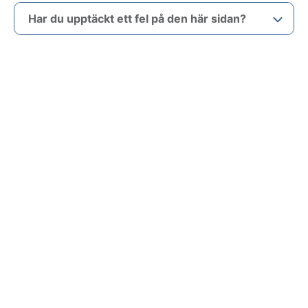
Har du upptäckt ett fel på den här sidan?