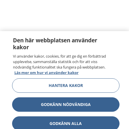
Den här webbplatsen använder
kakor
Vi använder kakor, cookies, för att ge dig en förbättrad
upplevelse, sammanställa statistik och för att viss
nödvändig funktionalitet ska fungera på webbplatsen.
Läs mer om hur vi använder kakor
HANTERA KAKOR
GODKÄNN NÖDVÄNDIGA
GODKÄNN ALLA