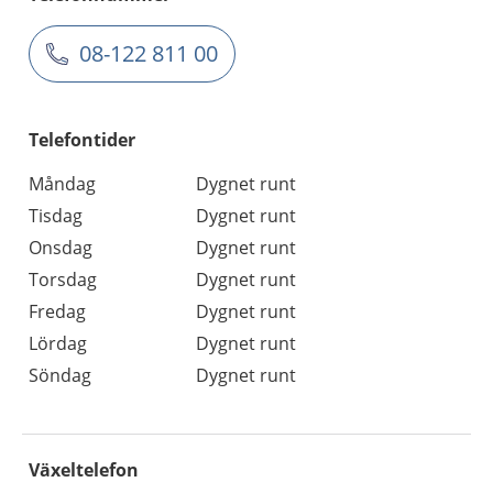
08-122 811 00
Telefontider
Måndag
Dygnet runt
Tisdag
Dygnet runt
Onsdag
Dygnet runt
Torsdag
Dygnet runt
Fredag
Dygnet runt
Lördag
Dygnet runt
Söndag
Dygnet runt
Växeltelefon