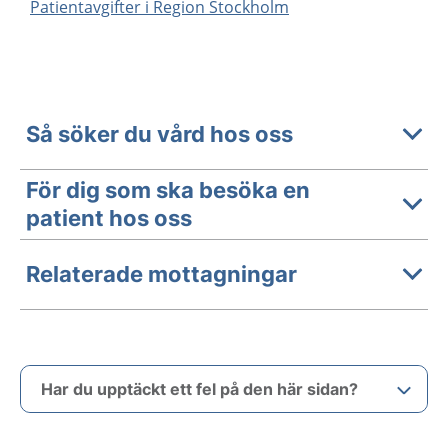
Patientavgifter i Region Stockholm
Så söker du vård hos oss
För dig som ska besöka en
patient hos oss
Relaterade mottagningar
Har du upptäckt ett fel på den här sidan?