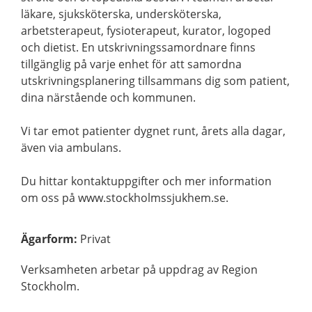
läkare, sjuksköterska, undersköterska,
arbetsterapeut, fysioterapeut, kurator, logoped
och dietist. En utskrivningssamordnare finns
tillgänglig på varje enhet för att samordna
utskrivningsplanering tillsammans dig som patient,
dina närstående och kommunen.
Vi tar emot patienter dygnet runt, årets alla dagar,
även via ambulans.
Du hittar kontaktuppgifter och mer information
om oss på www.stockholmssjukhem.se.
Ägarform
:
Privat
Verksamheten arbetar på uppdrag av Region
Stockholm.