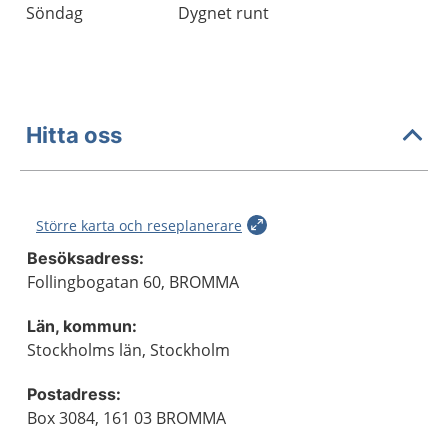
Söndag
Dygnet runt
Hitta oss
Större karta och reseplanerare
Besöksadress:
Follingbogatan 60, BROMMA
Län, kommun:
Stockholms län, Stockholm
Postadress:
Box 3084, 161 03 BROMMA