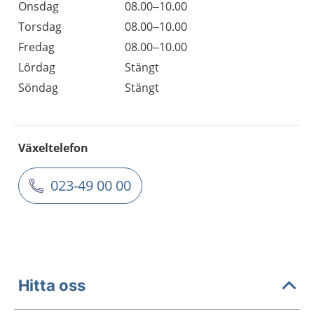
Onsdag
08.00–10.00
Torsdag
08.00–10.00
Fredag
08.00–10.00
Lördag
Stängt
Söndag
Stängt
Växeltelefon
023-49 00 00
Hitta oss