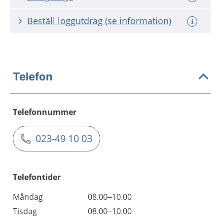
Beställ loggutdrag (se information)
Telefon
Telefonnummer
023-49 10 03
Telefontider
Måndag
08.00–10.00
Tisdag
08.00–10.00