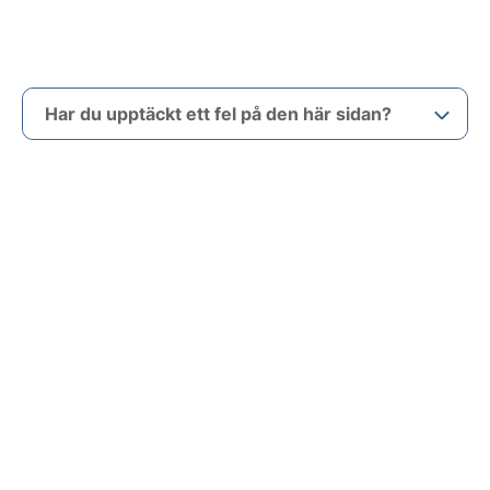
Har du upptäckt ett fel på den här sidan?