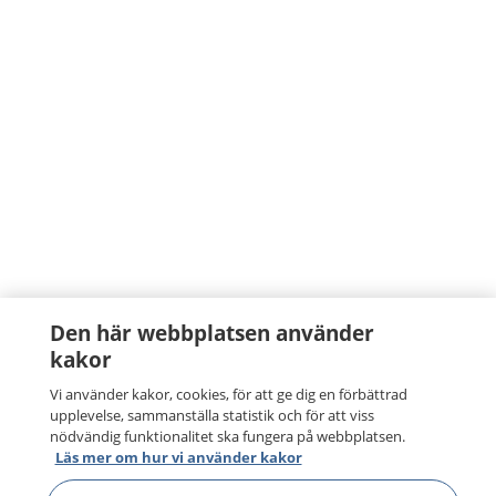
Den här webbplatsen använder
kakor
Vi använder kakor, cookies, för att ge dig en förbättrad
upplevelse, sammanställa statistik och för att viss
nödvändig funktionalitet ska fungera på webbplatsen.
Läs mer om hur vi använder kakor