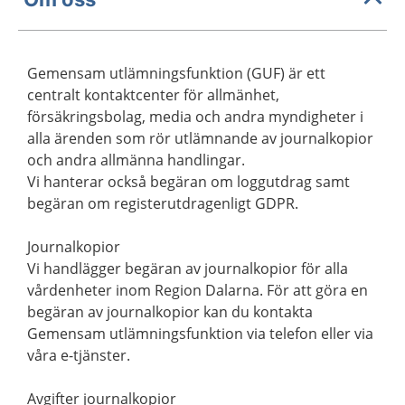
Gemensam utlämningsfunktion (GUF) är ett
centralt kontaktcenter för allmänhet,
försäkringsbolag, media och andra myndigheter i
alla ärenden som rör utlämnande av journalkopior
och andra allmänna handlingar.
Vi hanterar också begäran om loggutdrag samt
begäran om registerutdragenligt GDPR.
Journalkopior
Vi handlägger begäran av journalkopior för alla
vårdenheter inom Region Dalarna. För att göra en
begäran av journalkopior kan du kontakta
Gemensam utlämningsfunktion via telefon eller via
våra e-tjänster.
Avgifter journalkopior