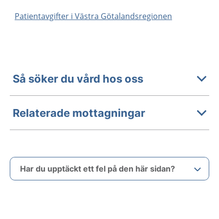
Patientavgifter i Västra Götalandsregionen
Så söker du vård hos oss
Relaterade mottagningar
Har du upptäckt ett fel på den här sidan?