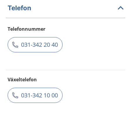
Telefon
Telefonnummer
031-342 20 40
Växeltelefon
031-342 10 00