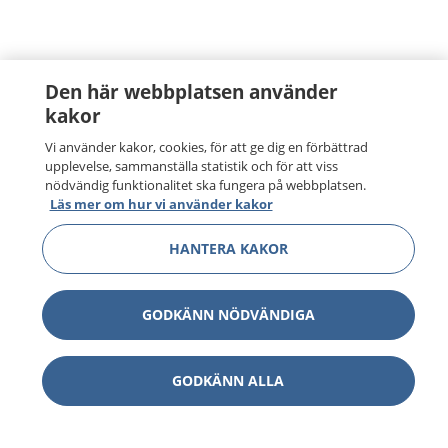
Den här webbplatsen använder
kakor
Vi använder kakor, cookies, för att ge dig en förbättrad
upplevelse, sammanställa statistik och för att viss
nödvändig funktionalitet ska fungera på webbplatsen.
Läs mer om hur vi använder kakor
HANTERA KAKOR
GODKÄNN NÖDVÄNDIGA
GODKÄNN ALLA