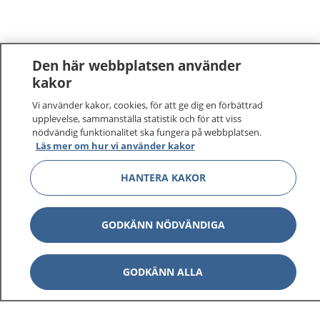
Den här webbplatsen använder
kakor
Vi använder kakor, cookies, för att ge dig en förbättrad
upplevelse, sammanställa statistik och för att viss
nödvändig funktionalitet ska fungera på webbplatsen.
Läs mer om hur vi använder kakor
HANTERA KAKOR
GODKÄNN NÖDVÄNDIGA
GODKÄNN ALLA