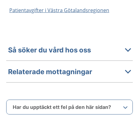
Patientavgifter i Västra Götalandsregionen
Så söker du vård hos oss
Relaterade mottagningar
Har du upptäckt ett fel på den här sidan?