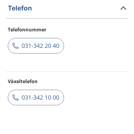
Telefon
Telefonnummer
031-342 20 40
Växeltelefon
031-342 10 00