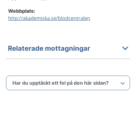
Webbplats:
http://akademiska.se/blodcentralen
Relaterade mottagningar
Har du upptäckt ett fel på den här sidan?