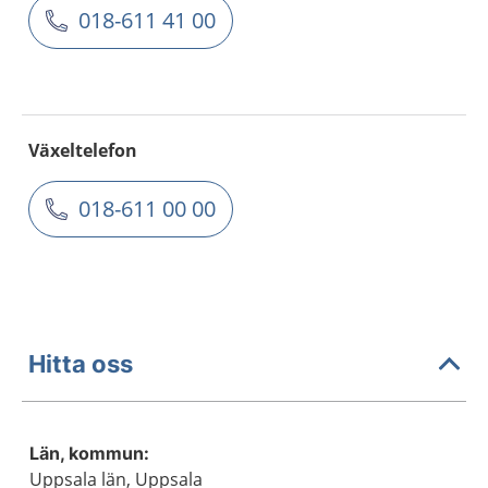
018-611 41 00
Växeltelefon
018-611 00 00
Hitta oss
Län, kommun:
Uppsala län, Uppsala