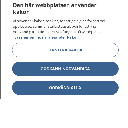
Den här webbplatsen använder
kakor
Vi använder kakor, cookies, för att ge dig en förbättrad
upplevelse, sammanställa statistik och för att viss
nödvändig funktionalitet ska fungera på webbplatsen.
Läs mer om hur vi använder kakor
HANTERA KAKOR
GODKÄNN NÖDVÄNDIGA
GODKÄNN ALLA