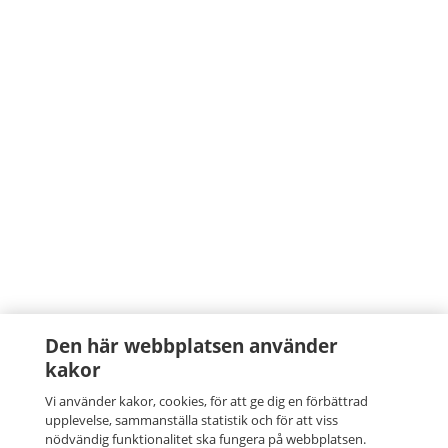
Den här webbplatsen använder
kakor
Vi använder kakor, cookies, för att ge dig en förbättrad
upplevelse, sammanställa statistik och för att viss
nödvändig funktionalitet ska fungera på webbplatsen.