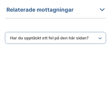
Relaterade mottagningar
Har du upptäckt ett fel på den här sidan?