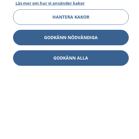
Läs mer om hur vi använder kakor
HANTERA KAKOR
GODKÄNN NÖDVÄNDIGA
GODKÄNN ALLA