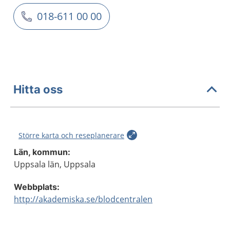
018-611 00 00
Hitta oss
Större karta och reseplanerare
Län, kommun:
Uppsala län, Uppsala
Webbplats:
http://akademiska.se/blodcentralen