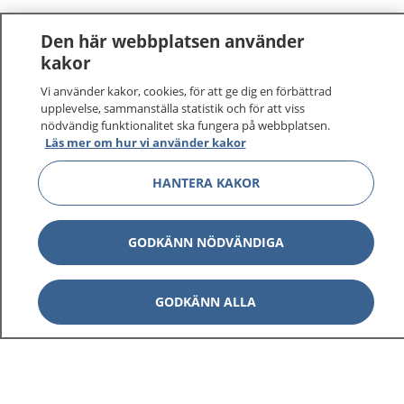
Den här webbplatsen använder
kakor
Vi använder kakor, cookies, för att ge dig en förbättrad
upplevelse, sammanställa statistik och för att viss
nödvändig funktionalitet ska fungera på webbplatsen.
Läs mer om hur vi använder kakor
HANTERA KAKOR
GODKÄNN NÖDVÄNDIGA
GODKÄNN ALLA