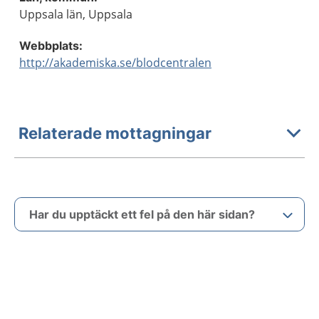
Uppsala län, Uppsala
Webbplats:
http://akademiska.se/blodcentralen
Relaterade mottagningar
Har du upptäckt ett fel på den här sidan?