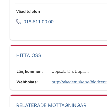
Växeltelefon
018-611 00 00
HITTA OSS
Uppsala län, Uppsala
Län, kommun:
http://akademiska.se/blodcent
Webbplats:
RELATERADE MOTTAGNINGAR