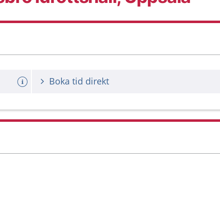
Boka tid direkt