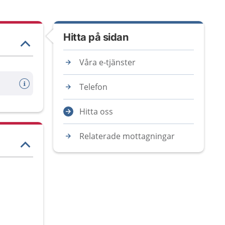
Hitta på sidan
Våra e-tjänster
Telefon
Hitta oss
Relaterade mottagningar