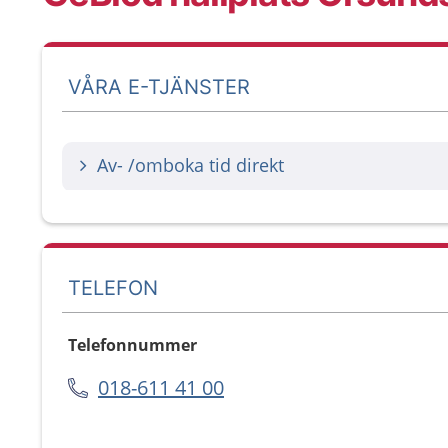
VÅRA E-TJÄNSTER
Av- /omboka tid direkt
TELEFON
Telefonnummer
018-611 41 00