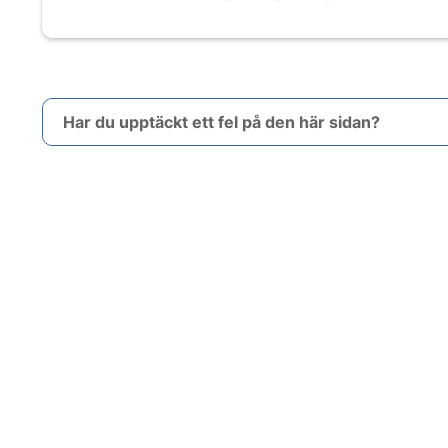
Har du upptäckt ett fel på den här sidan?