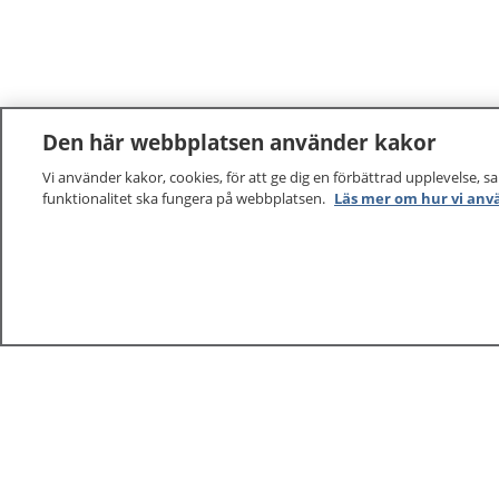
Den här webbplatsen använder kakor
Vi använder kakor, cookies, för att ge dig en förbättrad upplevelse, s
funktionalitet ska fungera på webbplatsen.
Läs mer om hur vi anv