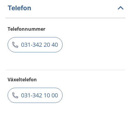
Telefon
Telefonnummer
031-342 20 40
Växeltelefon
031-342 10 00