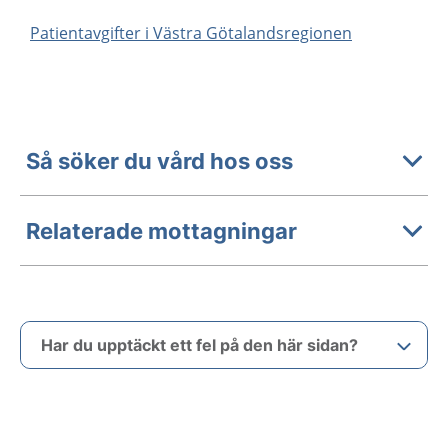
Patientavgifter i Västra Götalandsregionen
Så söker du vård hos oss
Relaterade mottagningar
Har du upptäckt ett fel på den här sidan?