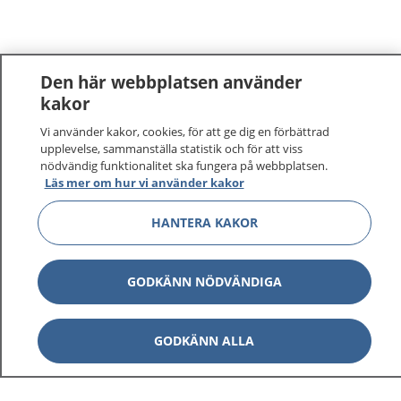
Den här webbplatsen använder
kakor
Vi använder kakor, cookies, för att ge dig en förbättrad
upplevelse, sammanställa statistik och för att viss
nödvändig funktionalitet ska fungera på webbplatsen.
Läs mer om hur vi använder kakor
HANTERA KAKOR
GODKÄNN NÖDVÄNDIGA
GODKÄNN ALLA