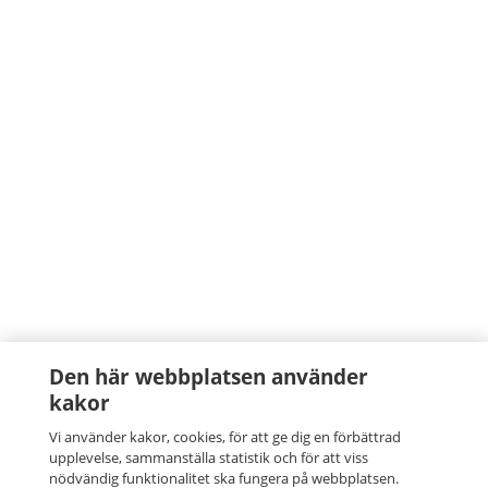
Den här webbplatsen använder
kakor
Vi använder kakor, cookies, för att ge dig en förbättrad
upplevelse, sammanställa statistik och för att viss
nödvändig funktionalitet ska fungera på webbplatsen.