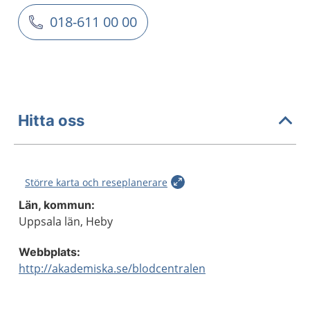
018-611 00 00
Hitta oss
Större karta och reseplanerare
Län, kommun:
Uppsala län, Heby
Webbplats:
http://akademiska.se/blodcentralen