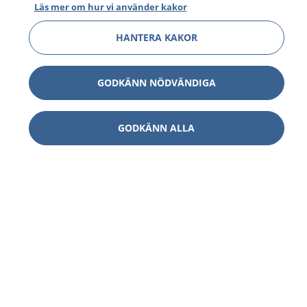
Läs mer om hur vi använder kakor
HANTERA KAKOR
GODKÄNN NÖDVÄNDIGA
GODKÄNN ALLA