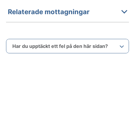
Relaterade mottagningar
Har du upptäckt ett fel på den här sidan?