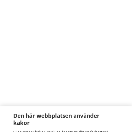
Den här webbplatsen använder
kakor