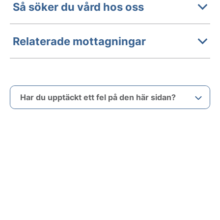
Så söker du vård hos oss
Relaterade mottagningar
Har du upptäckt ett fel på den här sidan?