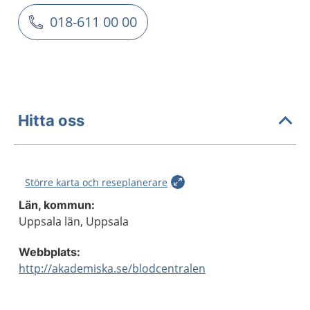
018-611 00 00
Hitta oss
Större karta och reseplanerare
Län, kommun:
Uppsala län, Uppsala
Webbplats:
http://akademiska.se/blodcentralen