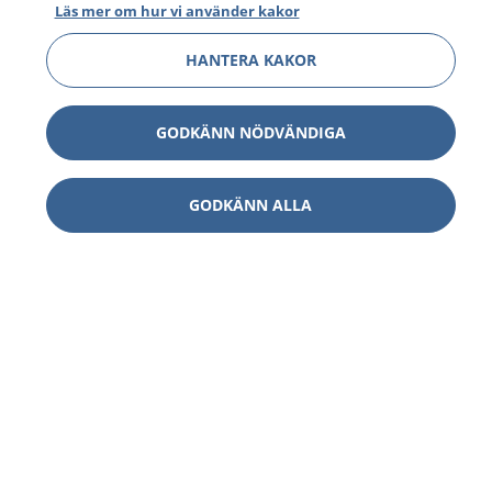
Läs mer om hur vi använder kakor
HANTERA KAKOR
GODKÄNN NÖDVÄNDIGA
GODKÄNN ALLA