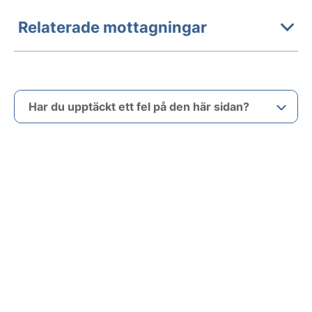
Relaterade mottagningar
Har du upptäckt ett fel på den här sidan?