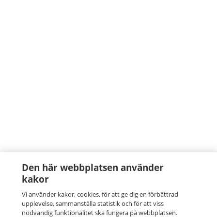
Den här webbplatsen använder
kakor
Vi använder kakor, cookies, för att ge dig en förbättrad
upplevelse, sammanställa statistik och för att viss
nödvändig funktionalitet ska fungera på webbplatsen.