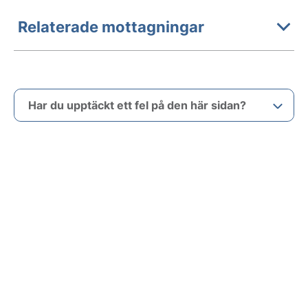
Relaterade mottagningar
Har du upptäckt ett fel på den här sidan?