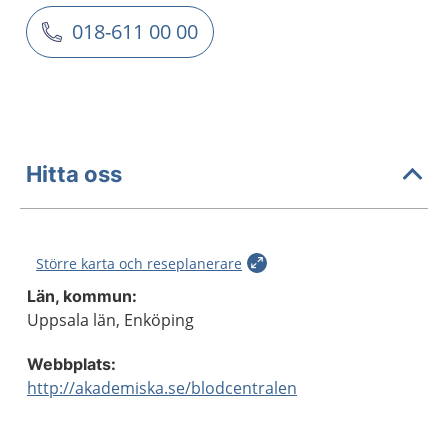
018-611 00 00
Hitta oss
Större karta och reseplanerare
Län, kommun:
Uppsala län, Enköping
Webbplats:
http://akademiska.se/blodcentralen