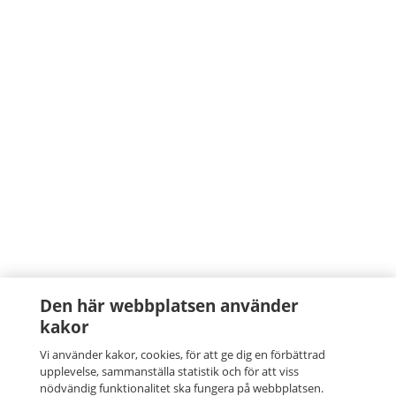
Den här webbplatsen använder
kakor
Vi använder kakor, cookies, för att ge dig en förbättrad
upplevelse, sammanställa statistik och för att viss
nödvändig funktionalitet ska fungera på webbplatsen.