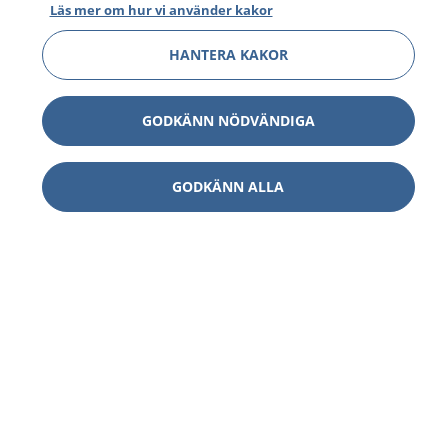
Läs mer om hur vi använder kakor
HANTERA KAKOR
GODKÄNN NÖDVÄNDIGA
GODKÄNN ALLA