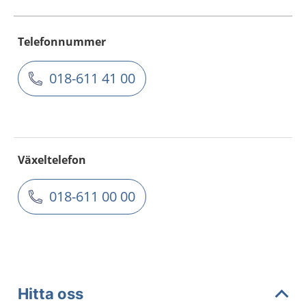
Telefonnummer
018-611 41 00
Växeltelefon
018-611 00 00
Hitta oss