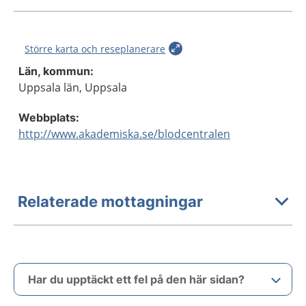
Större karta och reseplanerare
Län, kommun:
Uppsala län, Uppsala
Webbplats:
http://www.akademiska.se/blodcentralen
Relaterade mottagningar
Har du upptäckt ett fel på den här sidan?