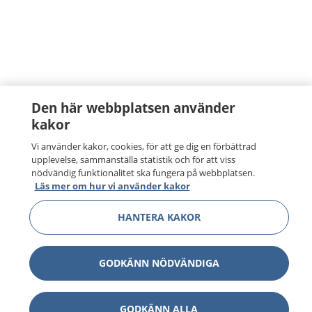
Den här webbplatsen använder
kakor
Vi använder kakor, cookies, för att ge dig en förbättrad
upplevelse, sammanställa statistik och för att viss
nödvändig funktionalitet ska fungera på webbplatsen.
Läs mer om hur vi använder kakor
HANTERA KAKOR
GODKÄNN NÖDVÄNDIGA
GODKÄNN ALLA