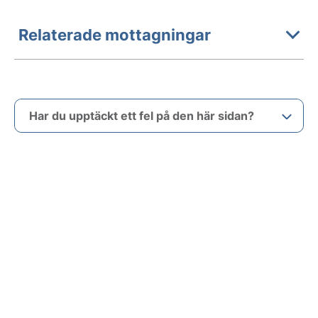
Relaterade mottagningar
Har du upptäckt ett fel på den här sidan?