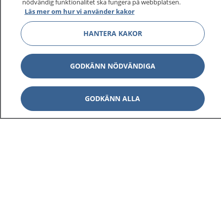
nödvändig funktionalitet ska fungera på webbplatsen.
Läs mer om hur vi använder kakor
HANTERA KAKOR
GODKÄNN NÖDVÄNDIGA
GODKÄNN ALLA