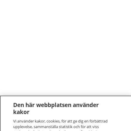
Den här webbplatsen använder
kakor
Vi använder kakor, cookies, för att ge dig en förbättrad
upplevelse, sammanställa statistik och för att viss