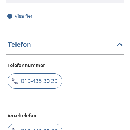
Visa fler
Telefon
Telefonnummer
010-435 30 20
Växeltelefon