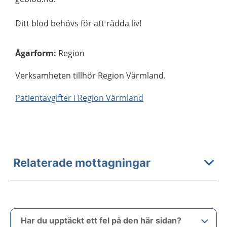
Ditt blod behövs för att rädda liv!
Ägarform
:
Region
Verksamheten tillhör Region Värmland.
Patientavgifter i Region Värmland
Relaterade mottagningar
Har du upptäckt ett fel på den här sidan?