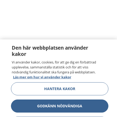
Den här webbplatsen använder
kakor
Vi använder kakor, cookies, för att ge dig en förbättrad
upplevelse, sammanställa statistik och för att viss
nödvändig funktionalitet ska fungera på webbplatsen.
Läs mer om hur vi använder kakor
HANTERA KAKOR
GODKÄNN NÖDVÄNDIGA