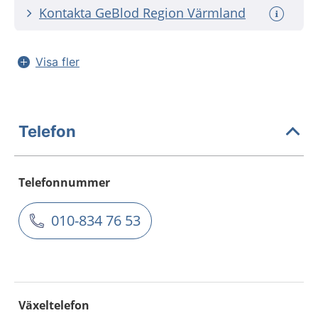
Kontakta GeBlod Region Värmland
Visa fler
Telefon
Telefonnummer
010-834 76 53
Växeltelefon