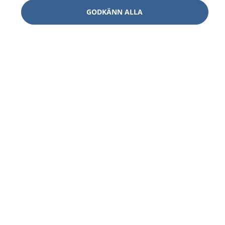
GODKÄNN ALLA