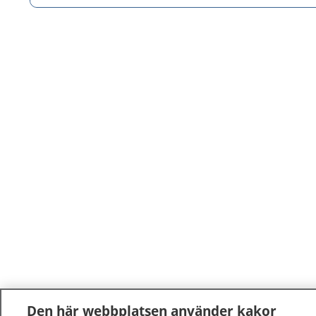
Den här webbplatsen använder kakor