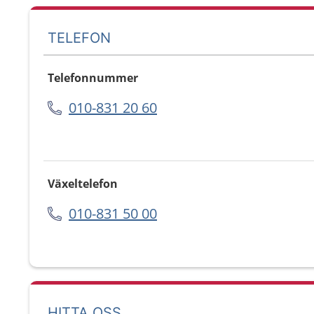
TELEFON
Telefonnummer
010-831 20 60
Växeltelefon
010-831 50 00
HITTA OSS