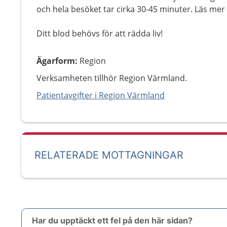
och hela besöket tar cirka 30-45 minuter. Läs mer
Ditt blod behövs för att rädda liv!
Ägarform
:
Region
Verksamheten tillhör Region Värmland.
Patientavgifter i Region Värmland
RELATERADE MOTTAGNINGAR
Har du upptäckt ett fel på den här sidan?