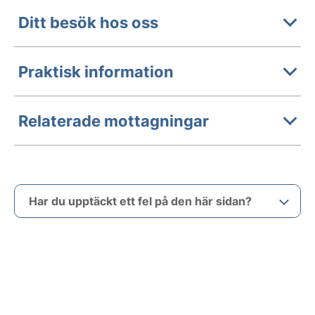
Ditt besök hos oss
Praktisk information
Relaterade mottagningar
Har du upptäckt ett fel på den här sidan?