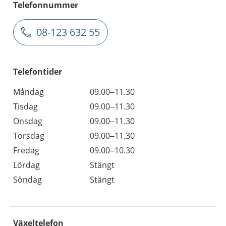
Telefonnummer
08-123 632 55
Telefontider
Måndag
09.00–11.30
Tisdag
09.00–11.30
Onsdag
09.00–11.30
Torsdag
09.00–11.30
Fredag
09.00–10.30
Lördag
Stängt
Söndag
Stängt
Växeltelefon