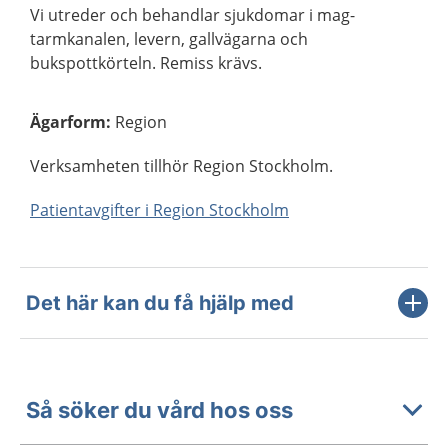
Vi utreder och behandlar sjukdomar i mag-
tarmkanalen, levern, gallvägarna och
bukspottkörteln. Remiss krävs.
Ägarform
:
Region
Verksamheten tillhör Region Stockholm.
Patientavgifter i Region Stockholm
Det här kan du få hjälp med
Så söker du vård hos oss