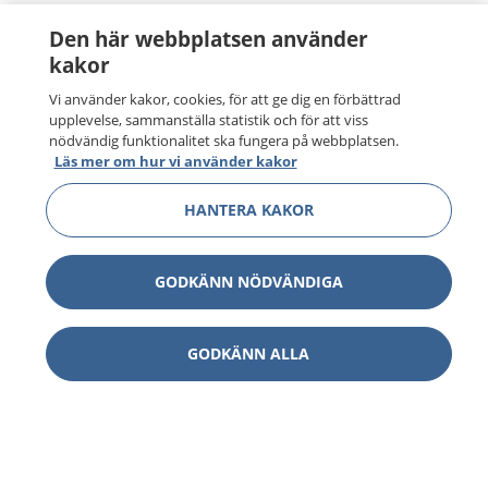
Den här webbplatsen använder
kakor
Vi använder kakor, cookies, för att ge dig en förbättrad
upplevelse, sammanställa statistik och för att viss
nödvändig funktionalitet ska fungera på webbplatsen.
Läs mer om hur vi använder kakor
HANTERA KAKOR
GODKÄNN NÖDVÄNDIGA
GODKÄNN ALLA