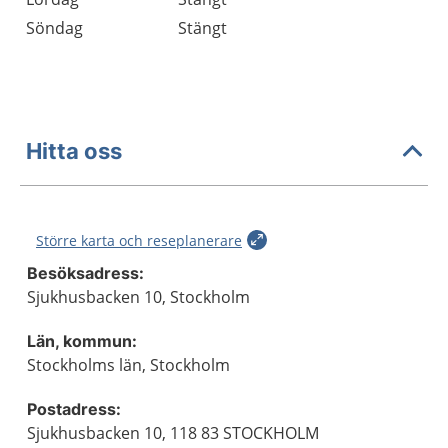
Söndag
Stängt
Hitta oss
Större karta och reseplanerare
Besöksadress:
Sjukhusbacken 10, Stockholm
Län, kommun:
Stockholms län, Stockholm
Postadress:
Sjukhusbacken 10, 118 83 STOCKHOLM